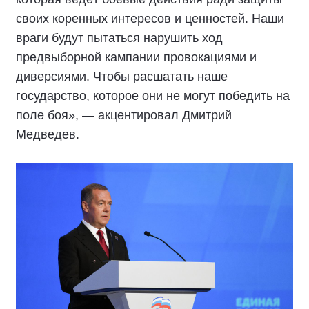
своих коренных интересов и ценностей. Наши
враги будут пытаться нарушить ход
предвыборной кампании провокациями и
диверсиями. Чтобы расшатать наше
государство, которое они не могут победить на
поле боя», — акцентировал Дмитрий
Медведев.