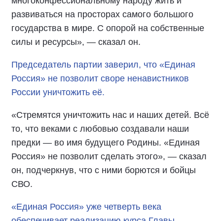
многоконфессиональному народу жить и
развиваться на просторах самого большого
государства в мире. С опорой на собственные
силы и ресурсы», — сказал он.
Председатель партии заверил, что «Единая
Россия» не позволит своре ненавистников
России уничтожить её.
«Стремятся уничтожить нас и наших детей. Всё
то, что веками с любовью создавали наши
предки — во имя будущего Родины. «Единая
Россия» не позволит сделать этого», — сказал
он, подчеркнув, что с ними борются и бойцы
СВО.
«Единая Россия» уже четверть века
обеспечивает реализацию курса Главы