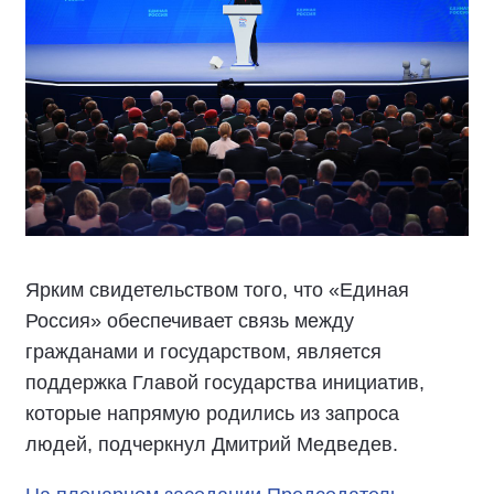
Ярким свидетельством того, что «Единая
Россия» обеспечивает связь между
гражданами и государством, является
поддержка Главой государства инициатив,
которые напрямую родились из запроса
людей, подчеркнул Дмитрий Медведев.