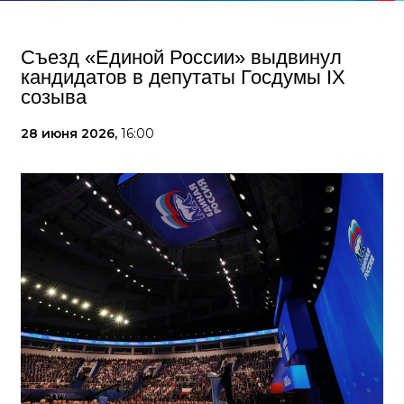
Съезд «Единой России» выдвинул
кандидатов в депутаты Госдумы IX
созыва
28 июня 2026,
16:00