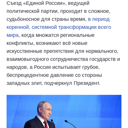
Съезд «Единой России», ведущей
политической партии, проходит в сложное,
судьбоносное для страны время,
в период
коренной, системной трансформации всего
мира
, когда множатся региональные
конфликты, возникают всё новые
искусственные препятствия для нормального,
взаимовыгодного сотрудничества государств и
народов, а Россия испытывает грубое,
беспрецедентное давление со стороны
западных элит, подчеркнул Президент.