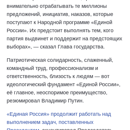
внимательно отрабатывать те миллионы
предложений, инициатив, наказов, которые
поступают к Народной программе «Единой
России». Их предстоит выполнять тем, кого
партия выдвинет и поддержит на предстоящих
выборах», — сказал Глава государства.
Патриотическая солидарность, слаженный,
командный труд, профессионализм и
ответственность, близость к людям — вот
идеологический фундамент «Единой России»,
её главное, неоспоримое преимущество,
резюмировал Владимир Путин.
«Единая Россия» продолжит работать над
выполнением задач, поставленных