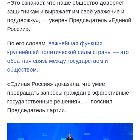
«Это означает, что наше общество доверяет
защитникам и выражает им своё уважение и
поддержку», — уверен Председатель «Единой
России».
По его словам,
важнейшая функция
крупнейшей политической силы страны — это
обратная связь между государством и
обществом
.
«Единая Россия» доказала, что умеет
превращать запросы граждан в эффективные
государственные решения», — пояснил
Председатель партии.