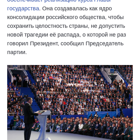
государства
. Она создавалась как ядро
консолидации российского общества, чтобы
сохранить целостность страны, не допустить
новой трагедии её распада, о которой не раз
говорил Президент, сообщил Председатель
партии.