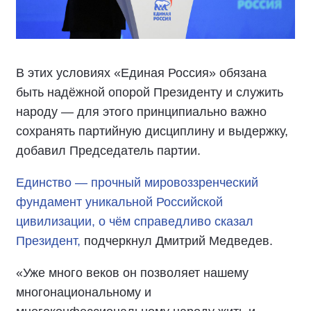
В этих условиях «Единая Россия» обязана
быть надёжной опорой Президенту и служить
народу — для этого принципиально важно
сохранять партийную дисциплину и выдержку,
добавил Председатель партии.
Единство — прочный мировоззренческий
фундамент уникальной Российской
цивилизации, о чём справедливо сказал
Президент,
подчеркнул Дмитрий Медведев.
«Уже много веков он позволяет нашему
многонациональному и