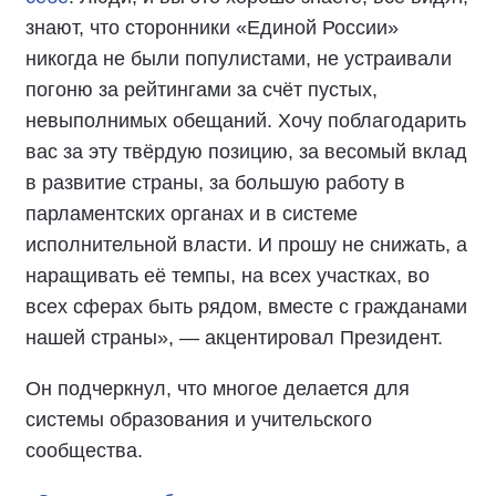
знают, что сторонники «Единой России»
никогда не были популистами, не устраивали
погоню за рейтингами за счёт пустых,
невыполнимых обещаний. Хочу поблагодарить
вас за эту твёрдую позицию, за весомый вклад
в развитие страны, за большую работу в
парламентских органах и в системе
исполнительной власти. И прошу не снижать, а
наращивать её темпы, на всех участках, во
всех сферах быть рядом, вместе с гражданами
нашей страны», — акцентировал Президент.
Он подчеркнул, что многое делается для
системы образования и учительского
сообщества.