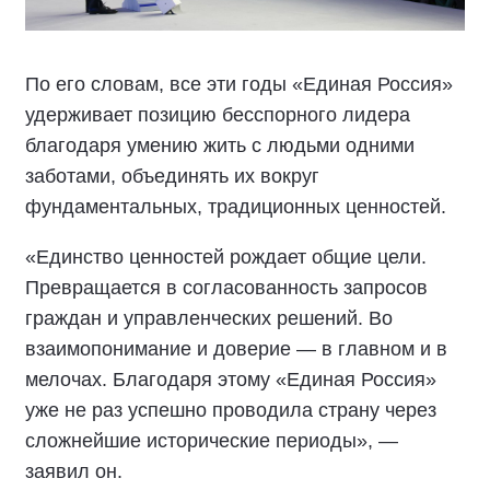
По его словам, все эти годы «Единая Россия»
удерживает позицию бесспорного лидера
благодаря умению жить с людьми одними
заботами, объединять их вокруг
фундаментальных, традиционных ценностей.
«Единство ценностей рождает общие цели.
Превращается в согласованность запросов
граждан и управленческих решений. Во
взаимопонимание и доверие — в главном и в
мелочах. Благодаря этому «Единая Россия»
уже не раз успешно проводила страну через
сложнейшие исторические периоды», —
заявил он.