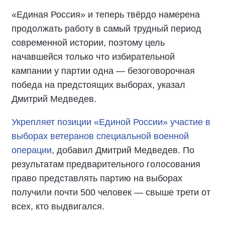
«Единая Россия» и теперь твёрдо намерена
продолжать работу в самый трудный период
современной истории, поэтому цель
начавшейся только что избирательной
кампании у партии одна — безоговорочная
победа на предстоящих выборах, указал
Дмитрий Медведев.
Укрепляет позиции «Единой России» участие в
выборах ветеранов специальной военной
операции
, добавил Дмитрий Медведев. По
результатам предварительного голосования
право представлять партию на выборах
получили почти 500 человек — свыше трети от
всех, кто выдвигался.