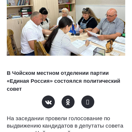
В Чойском местном отделении партии
«Единая Россия» состоялся политический
совет
На заседании провели голосование по
выдвижению кандидатов в депутаты совета