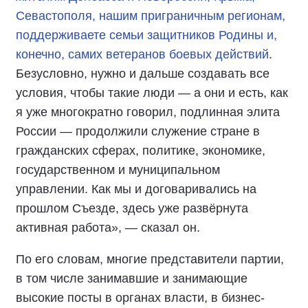
Севастополя, нашим приграничным регионам,
поддерживаете семьи защитников Родины и,
конечно, самих ветеранов боевых действий
.
Безусловно, нужно и дальше создавать все
условия, чтобы такие люди — а они и есть, как
я уже многократно говорил, подлинная элита
России — продолжили служение стране в
гражданских сферах, политике, экономике,
государственном и муниципальном
управлении. Как мы и договаривались на
прошлом Съезде, здесь уже развёрнута
активная работа», — сказал он.
По его словам, многие представители партии,
в том числе занимавшие и занимающие
высокие посты в органах власти, в бизнес-