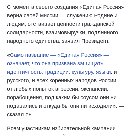
С момента своего создания «Единая Россия»
верна своей миссии — служению Родине и
людям, отстаивает ценности гражданской
солидарности, взаимовыручки, подлинного
народного единства, заявил Президент.
«
Само название — «Единая Россия» —
означает, что она призвана защищать
идентичность, традиции, культуру, языки
: и
русского, и всех коренных народов России —
от любых попыток агрессии, экспансии,
порабощения, под каким бы соусом они ни
подавались и откуда бы они ни исходили», —
сказал он.
Всем участникам избирательной кампании