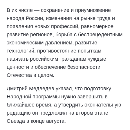
В их числе — сохранение и приумножение
народа России, изменения на рынке труда и
появления новых профессий, равномерное
развитие регионов, борьба с беспрецедентным
экономическим давлением, развитие
технологий, противостояние попыткам
навязать российским гражданам чуждые
ценности и обеспечение безопасности
Отечества в целом.
Дмитрий Медведев указал, что подготовку
Народной программы нужно завершить в
ближайшее время, а утвердить окончательную
редакцию он предложил на втором этапе
Съезда в конце августа.