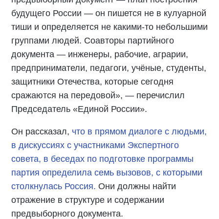
будущего России — он пишется не в кулуарной
тиши и определяется не какими-то небольшими
группами людей. Соавторы партийного
документа — инженеры, рабочие, аграрии,
предприниматели, педагоги, учёные, студенты,
защитники Отечества, которые сегодня
сражаются на передовой», — перечислил
Председатель «Единой России».
Он рассказал,
что в прямом диалоге с людьми,
в дискуссиях с участниками Экспертного
совета, в беседах по подготовке программы
партия определила семь вызовов, с которыми
столкнулась Россия.
Они должны найти
отражение в структуре и содержании
предвыборного документа.