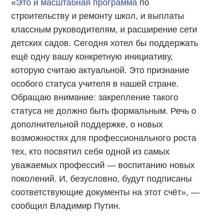
«
Это и масштабная программа
по
строительству и ремонту школ, и выплаты
классным руководителям, и расширение сети
детских садов. Сегодня хотел бы поддержать
ещё одну вашу конкретную инициативу,
которую считаю актуальной. Это признание
особого статуса учителя в нашей стране.
Обращаю внимание: закрепление такого
статуса не должно быть формальным. Речь о
дополнительной поддержке, о новых
возможностях для профессионального роста
тех, кто посвятил себя одной из самых
уважаемых профессий — воспитанию новых
поколений. И, безусловно, будут подписаны
соответствующие документы на этот счёт», —
сообщил Владимир Путин.