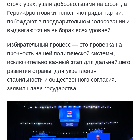
структурах, ушли добровольцами на фронт, а
Герои-фронтовики пополняют ряды партии,
побеждают в предварительном голосовании и
выдвигаются на выборах всех уровней.
Избирательный процесс — это проверка на
прочность нашей политической системы,
исключительно важный этап для дальнейшего
развития страны, для укрепления
стабильности и общественного согласия,
заявил Глава государства.