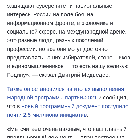
защищают суверенитет и национальные
интересы России на поле боя, на
информационном фронте, в экономике и
социальной сфере, на международной арене.
Это разные люди, разных поколений,
профессий, но все они могут достойно
представлять наших избирателей, сторонников
и единомышленников — то есть нашу великую
Родину», — сказал Дмитрий Медведев.
Также он остановился на итогах выполнения
Народной программы партии-2021
и сообщил,
что в
новый программный документ поступило
почти 2,5 миллиона инициатив
.
«Мы считаем очень важным, что наш главный
предвыборный документ — план построения