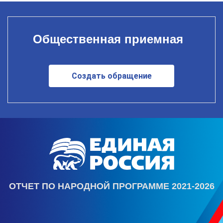
Общественная приемная
Создать обращение
ОТЧЕТ ПО НАРОДНОЙ ПРОГРАММЕ 2021-2026