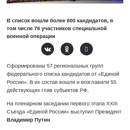
В список вошли более 600 кандидатов, в
том числе 76 участников специальной
военной операции
Сформированы 57 региональных групп
федерального списка кандидатов от «Единой
России». В их состав вошли и возглавили 55
действующих глав субъектов РФ.
На пленарном заседании первого этапа XXIII
Съезда «Единой России» выступил Президент
Владимир Путин
.