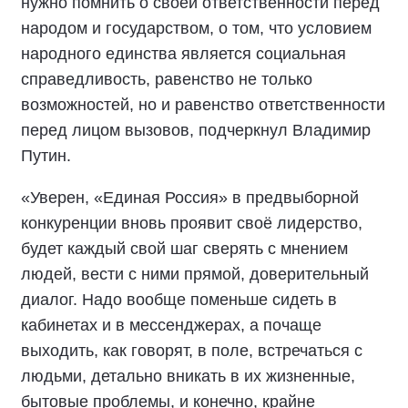
нужно помнить о своей ответственности перед
народом и государством, о том, что условием
народного единства является социальная
справедливость, равенство не только
возможностей, но и равенство ответственности
перед лицом вызовов, подчеркнул Владимир
Путин.
«Уверен, «Единая Россия» в предвыборной
конкуренции вновь проявит своё лидерство,
будет каждый свой шаг сверять с мнением
людей, вести с ними прямой, доверительный
диалог. Надо вообще поменьше сидеть в
кабинетах и в мессенджерах, а почаще
выходить, как говорят, в поле, встречаться с
людьми, детально вникать в их жизненные,
бытовые проблемы, и конечно, крайне