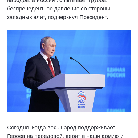
народов, а Россия испытывает грубое,
беспрецедентное давление со стороны
западных элит, подчеркнул Президент.
Сегодня, когда весь народ поддерживает
Героев на передовой, верит в наши армию и