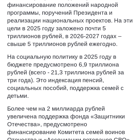
финансирование положений народной
программы, поручений Президента и
реализации национальных проектов. На эти
цели в 2025 году заложено почти 5
триллионов рублей, в 2026-2027 годах –
свыше 5 триллионов рублей ежегодно.
На социальную политику в 2025 году в
бюджете предусмотрено 6,9 триллиона
рублей (всего - 21,3 триллиона рублей за
три года). Это индексация пенсий,
социальных пособий, поддержка семей с
детьми.
Более чем на 2 миллиарда рублей
увеличена поддержка фонда «Защитники
Отечества», предусмотрено
финансирование Комитета семей воинов
Отечества и «Ассоциации ветеранов СВО»