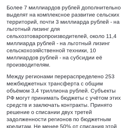
Более 7 миллиардов рублей дополнительно
выделят на комплексное развитие сельских
территорий, почти 3 миллиарда рублей - на
льготный лизинг для
сельхозтоваропроизводителей, около 11,4
миллиарда рублей - на льготный лизинг
сельскохозяйственной техники, 10
миллиардов рублей - на субсидии её
производителям.
Между регионами перераспределено 253
межбюджетных трансферта с общим
объёмом 3,4 триллиона рублей. Субъекты
РФ могут принимать бюджеты с учётом этих
средств и заключать контракты. Принято
решение о списании двух третей
задолженности регионов по бюджетным
кредитам. Не менее 50% от списания этой