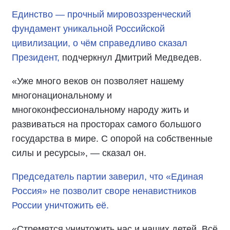
Единство — прочный мировоззренческий
фундамент уникальной Российской
цивилизации, о чём справедливо сказал
Президент,
подчеркнул Дмитрий Медведев.
«Уже много веков он позволяет нашему
многонациональному и
многоконфессиональному народу жить и
развиваться на просторах самого большого
государства в мире. С опорой на собственные
силы и ресурсы», — сказал он.
Председатель партии заверил, что «Единая
Россия» не позволит своре ненавистников
России уничтожить её.
«Стремятся уничтожить нас и наших детей. Всё