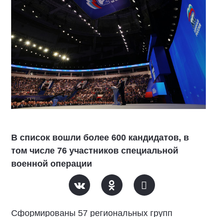
В список вошли более 600 кандидатов, в
том числе 76 участников специальной
военной операции
Сформированы 57 региональных групп