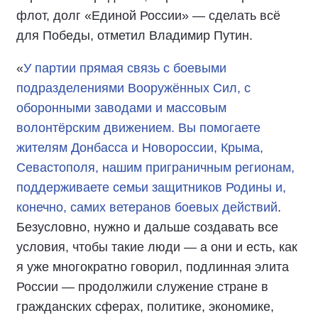
флот, долг «Единой России» — сделать всё
для Победы, отметил Владимир Путин.
«
У партии прямая связь с боевыми
подразделениями Вооружённых Сил, с
оборонными заводами и массовым
волонтёрским движением. Вы помогаете
жителям Донбасса и Новороссии, Крыма,
Севастополя, нашим приграничным регионам,
поддерживаете семьи защитников Родины и,
конечно, самих ветеранов боевых действий
.
Безусловно, нужно и дальше создавать все
условия, чтобы такие люди — а они и есть, как
я уже многократно говорил, подлинная элита
России — продолжили служение стране в
гражданских сферах, политике, экономике,