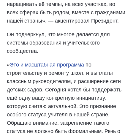
наращивать её темпы, на всех участках, во
всех сферах быть рядом, вместе с гражданами
нашей страны», — акцентировал Президент.
Он подчеркнул, что многое делается для
системы образования и учительского
сообщества.
«
Это и масштабная программа
по
строительству и ремонту школ, и выплаты
классным руководителям, и расширение сети
детских садов. Сегодня хотел бы поддержать
ещё одну вашу конкретную инициативу,
которую считаю актуальной. Это признание
особого статуса учителя в нашей стране.
Обращаю внимание: закрепление такого
статуса не должно быть формальным. Речь о