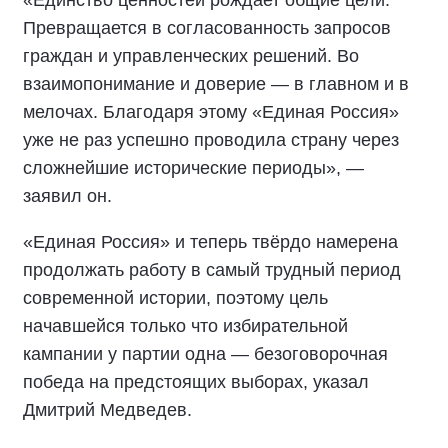
«Единство ценностей рождает общие цели.
Превращается в согласованность запросов
граждан и управленческих решений. Во
взаимопонимание и доверие — в главном и в
мелочах. Благодаря этому «Единая Россия»
уже не раз успешно проводила страну через
сложнейшие исторические периоды», —
заявил он.
«Единая Россия» и теперь твёрдо намерена
продолжать работу в самый трудный период
современной истории, поэтому цель
начавшейся только что избирательной
кампании у партии одна — безоговорочная
победа на предстоящих выборах, указал
Дмитрий Медведев.