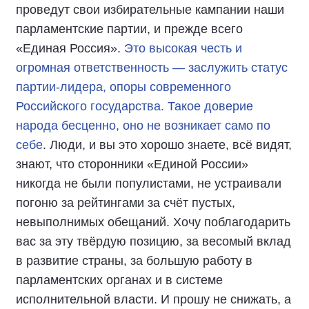
проведут свои избирательные кампании наши
парламентские партии, и прежде всего
«Единая Россия».
Это высокая честь и
огромная ответственность — заслужить статус
партии-лидера, опоры современного
Российского государства. Такое доверие
народа бесценно, оно не возникает само по
себе
. Люди, и вы это хорошо знаете, всё видят,
знают, что сторонники «Единой России»
никогда не были популистами, не устраивали
погоню за рейтингами за счёт пустых,
невыполнимых обещаний. Хочу поблагодарить
вас за эту твёрдую позицию, за весомый вклад
в развитие страны, за большую работу в
парламентских органах и в системе
исполнительной власти. И прошу не снижать, а