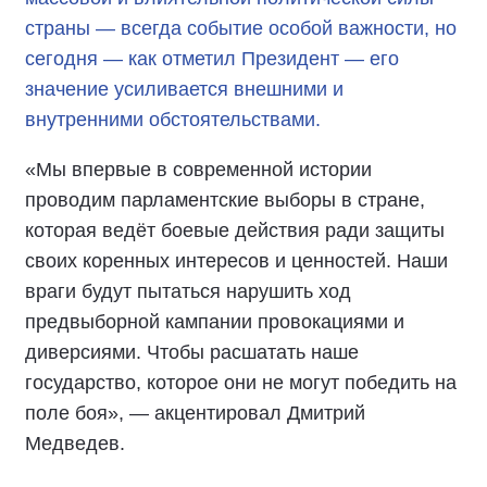
страны — всегда событие особой важности, но
сегодня — как отметил Президент — его
значение усиливается внешними и
внутренними обстоятельствами.
«Мы впервые в современной истории
проводим парламентские выборы в стране,
которая ведёт боевые действия ради защиты
своих коренных интересов и ценностей. Наши
враги будут пытаться нарушить ход
предвыборной кампании провокациями и
диверсиями. Чтобы расшатать наше
государство, которое они не могут победить на
поле боя», — акцентировал Дмитрий
Медведев.