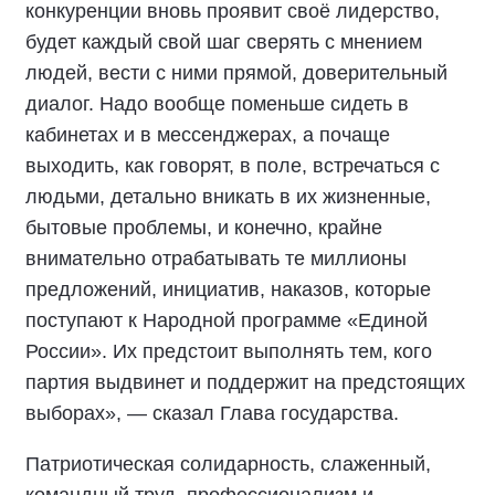
конкуренции вновь проявит своё лидерство,
будет каждый свой шаг сверять с мнением
людей, вести с ними прямой, доверительный
диалог. Надо вообще поменьше сидеть в
кабинетах и в мессенджерах, а почаще
выходить, как говорят, в поле, встречаться с
людьми, детально вникать в их жизненные,
бытовые проблемы, и конечно, крайне
внимательно отрабатывать те миллионы
предложений, инициатив, наказов, которые
поступают к Народной программе «Единой
России». Их предстоит выполнять тем, кого
партия выдвинет и поддержит на предстоящих
выборах», — сказал Глава государства.
Патриотическая солидарность, слаженный,