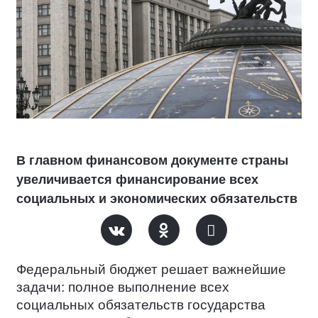
В главном финансовом документе страны
увеличивается финансирование всех
социальных и экономических обязательств
Федеральный бюджет решает важнейшие
задачи: полное выполнение всех
социальных обязательств государства