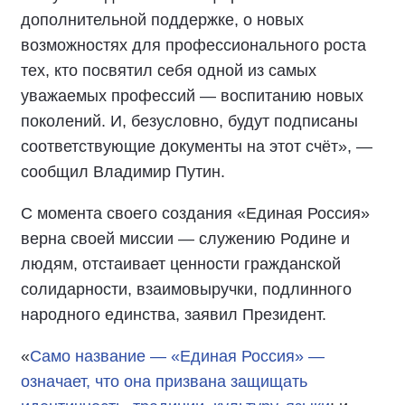
дополнительной поддержке, о новых
возможностях для профессионального роста
тех, кто посвятил себя одной из самых
уважаемых профессий — воспитанию новых
поколений. И, безусловно, будут подписаны
соответствующие документы на этот счёт», —
сообщил Владимир Путин.
С момента своего создания «Единая Россия»
верна своей миссии — служению Родине и
людям, отстаивает ценности гражданской
солидарности, взаимовыручки, подлинного
народного единства, заявил Президент.
«
Само название — «Единая Россия» —
означает, что она призвана защищать