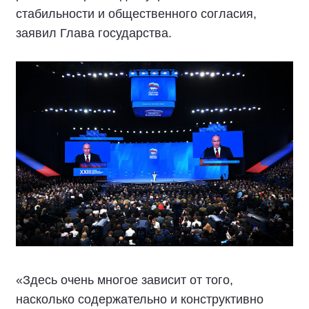
стабильности и общественного согласия,
заявил Глава государства.
«Здесь очень многое зависит от того,
насколько содержательно и конструктивно