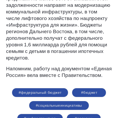
задолженности направят на модернизацию
коммунальной инфраструктуры, в том
числе лифтового хозяйства по нацпроекту
«Инфраструктура для жизни». Бюджеты
регионов Дальнего Востока, в том числе,
дополнительно получат с федерального
уровня 1,6 миллиарда рублей для помощи
семьям с детьми в погашении ипотечных
кредитов.
Напомним, работу над документом «Единая
Россия» вела вместе с Правительством.
#федеральный бюджет
#бюджет
#социальныеинициативы