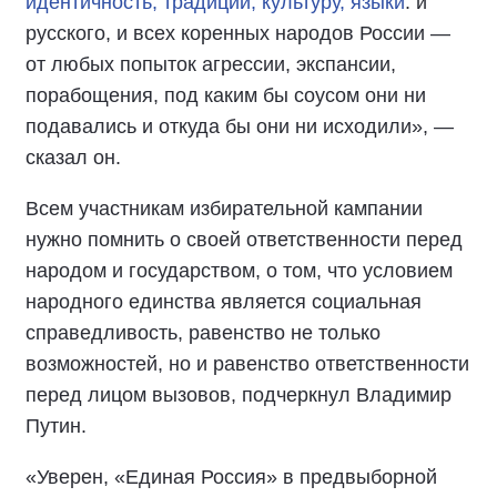
идентичность, традиции, культуру, языки
: и
русского, и всех коренных народов России —
от любых попыток агрессии, экспансии,
порабощения, под каким бы соусом они ни
подавались и откуда бы они ни исходили», —
сказал он.
Всем участникам избирательной кампании
нужно помнить о своей ответственности перед
народом и государством, о том, что условием
народного единства является социальная
справедливость, равенство не только
возможностей, но и равенство ответственности
перед лицом вызовов, подчеркнул Владимир
Путин.
«Уверен, «Единая Россия» в предвыборной