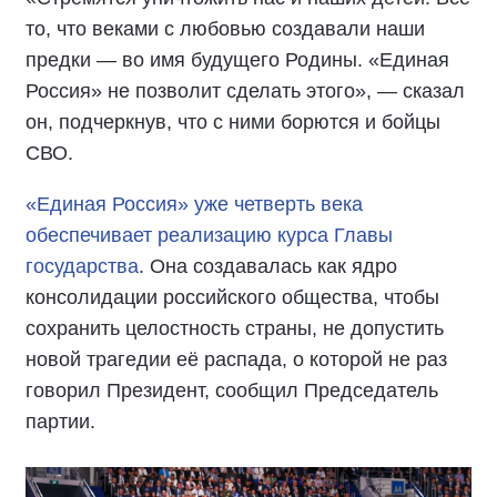
то, что веками с любовью создавали наши
предки — во имя будущего Родины. «Единая
Россия» не позволит сделать этого», — сказал
он, подчеркнув, что с ними борются и бойцы
СВО.
«Единая Россия» уже четверть века
обеспечивает реализацию курса Главы
государства
. Она создавалась как ядро
консолидации российского общества, чтобы
сохранить целостность страны, не допустить
новой трагедии её распада, о которой не раз
говорил Президент, сообщил Председатель
партии.