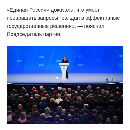
«Единая Россия» доказала, что умеет
превращать запросы граждан в эффективные
государственные решения», — пояснил
Председатель партии.