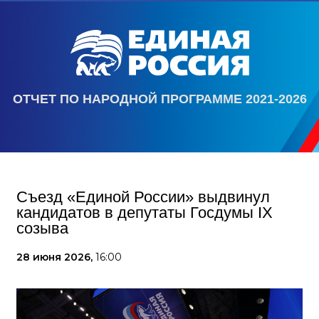
ОТЧЕТ ПО НАРОДНОЙ ПРОГРАММЕ 2021-2026
Съезд «Единой России» выдвинул
кандидатов в депутаты Госдумы IX
созыва
28 июня 2026,
16:00