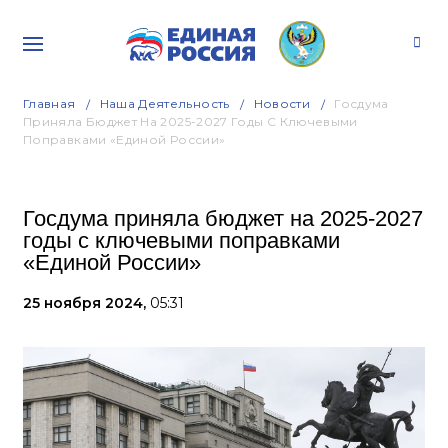
Главная
Наша Деятельность
Новости
Госдума
Приняла Бюджет На 2025-2027 Годы С Ключевыми
Поправками «Единой России»
Госдума приняла бюджет на 2025-2027
годы с ключевыми поправками
«Единой России»
25 ноября 2024,
05:31