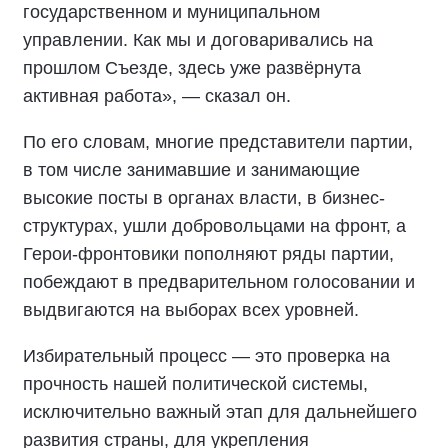
государственном и муниципальном
управлении. Как мы и договаривались на
прошлом Съезде, здесь уже развёрнута
активная работа», — сказал он.
По его словам, многие представители партии,
в том числе занимавшие и занимающие
высокие посты в органах власти, в бизнес-
структурах, ушли добровольцами на фронт, а
Герои-фронтовики пополняют ряды партии,
побеждают в предварительном голосовании и
выдвигаются на выборах всех уровней.
Избирательный процесс — это проверка на
прочность нашей политической системы,
исключительно важный этап для дальнейшего
развития страны, для укрепления