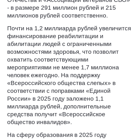
- в размере 291 миллион рублей и 215
миллионов рублей соответственно.
Почти на 1,2 миллиарда рублей увеличится
финансирование реабилитации и
абилитации людей с ограниченными
возможностями здоровья, что позволит
охватить соответствующими
мероприятиями не менее 1,7 миллиона
человек ежегодно. На поддержку
«Всероссийского общества слепых» в
соответствии с поправками «Единой
России» в 2025 году заложено 1,1
миллиарда рублей, дополнительные
средства получит «Всероссийское
общество инвалидов».
На сферу образования в 2025 году