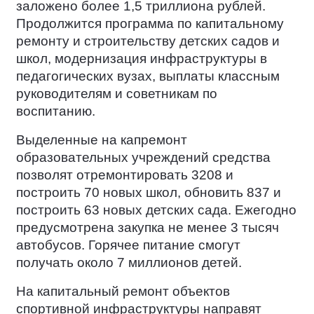
заложено более 1,5 триллиона рублей.
Продолжится программа по капитальному
ремонту и строительству детских садов и
школ, модернизация инфраструктуры в
педагогических вузах, выплаты классным
руководителям и советникам по
воспитанию.
Выделенные на капремонт
образовательных учреждений средства
позволят отремонтировать 3208 и
построить 70 новых школ, обновить 837 и
построить 63 новых детских сада. Ежегодно
предусмотрена закупка не менее 3 тысяч
автобусов. Горячее питание смогут
получать около 7 миллионов детей.
На капитальный ремонт объектов
спортивной инфраструктуры направят