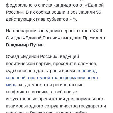
федерального списка кандидатов от «Единой
России». В их состав вошли и возглавили 55
действующих глав субъектов РФ.
На пленарном заседании первого этапа XXIII
Съезда «Единой России» выступил Президент
Владимир Путин
.
Съезд «Единой России», ведущей
политической партии, проходит в сложное,
судьбоносное для страны время,
в период
коренной, системной трансформации всего
мира
, когда множатся региональные
конфликты, возникают всё новые
искусственные препятствия для нормального,
взаимовыгодного сотрудничества государств и