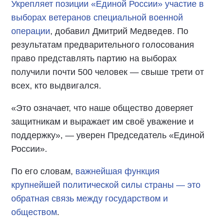
Укрепляет позиции «Единой России» участие в
выборах ветеранов специальной военной
операции
, добавил Дмитрий Медведев. По
результатам предварительного голосования
право представлять партию на выборах
получили почти 500 человек — свыше трети от
всех, кто выдвигался.
«Это означает, что наше общество доверяет
защитникам и выражает им своё уважение и
поддержку», — уверен Председатель «Единой
России».
По его словам,
важнейшая функция
крупнейшей политической силы страны — это
обратная связь между государством и
обществом
.