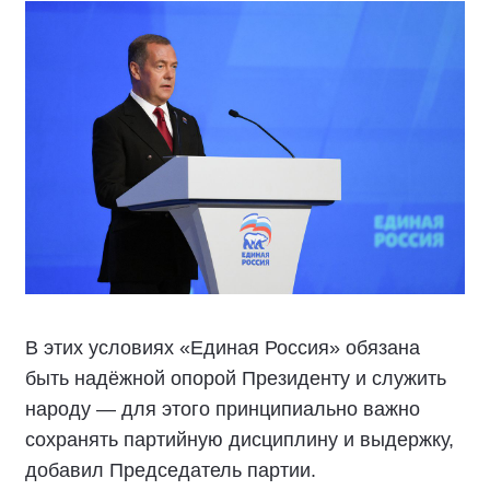
В этих условиях «Единая Россия» обязана
быть надёжной опорой Президенту и служить
народу — для этого принципиально важно
сохранять партийную дисциплину и выдержку,
добавил Председатель партии.