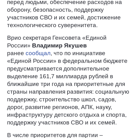
перед людьми, обеспечение расходов на
оборону, безопасность, поддержку
участников СВО и их семей, достижение
технологического суверенитета.
Врио секретаря Генсовета «Единой
России»
Владимир Якушев
ранее
сообщал
, что по инициативе
«Единой России» в федеральном бюджете
предусматривается дополнительное
выделение 161,7 миллиарда рублей в
ближайшие три года на приоритетные для
страны направления развития: социальную
поддержку, строительство школ, садов,
дорог, развитие регионов, АПК, науку,
инфраструктуру детского отдыха и спорта,
поддержку участников СВО и их семей.
В числе приоритетов для партии –