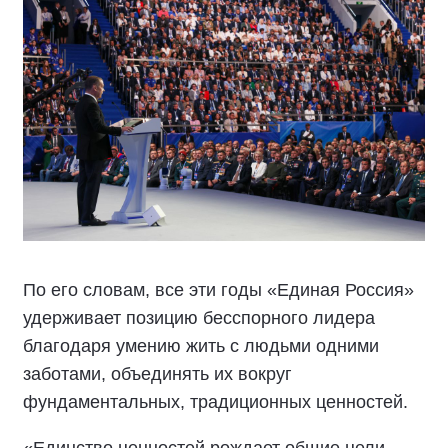
По его словам, все эти годы «Единая Россия»
удерживает позицию бесспорного лидера
благодаря умению жить с людьми одними
заботами, объединять их вокруг
фундаментальных, традиционных ценностей.