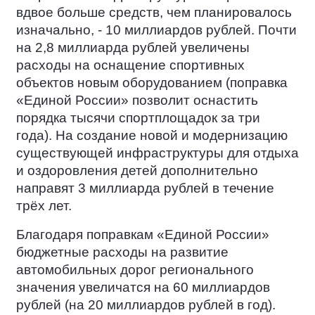
вдвое больше средств, чем планировалось
изначально, - 10 миллиардов рублей. Почти
на 2,8 миллиарда рублей увеличены
расходы на оснащение спортивных
объектов новым оборудованием (поправка
«Единой России» позволит оснастить
порядка тысячи спортплощадок за три
года). На создание новой и модернизацию
существующей инфраструктуры для отдыха
и оздоровления детей дополнительно
направят 3 миллиарда рублей в течение
трёх лет.
Благодаря поправкам «Единой России»
бюджетные расходы на развитие
автомобильных дорог регионального
значения увеличатся на 60 миллиардов
рублей (на 20 миллиардов рублей в год).