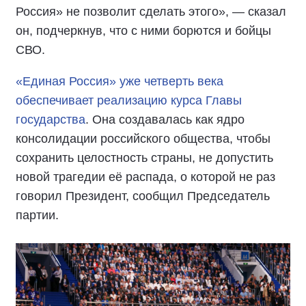
Россия» не позволит сделать этого», — сказал
он, подчеркнув, что с ними борются и бойцы
СВО.
«Единая Россия» уже четверть века
обеспечивает реализацию курса Главы
государства
. Она создавалась как ядро
консолидации российского общества, чтобы
сохранить целостность страны, не допустить
новой трагедии её распада, о которой не раз
говорил Президент, сообщил Председатель
партии.