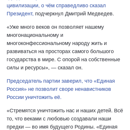
цивилизации, о чём справедливо сказал
Президент,
подчеркнул Дмитрий Медведев.
«Уже много веков он позволяет нашему
многонациональному и
многоконфессиональному народу жить и
развиваться на просторах самого большого
государства в мире. С опорой на собственные
силы и ресурсы», — сказал он.
Председатель партии заверил, что «Единая
Россия» не позволит своре ненавистников
России уничтожить её.
«Стремятся уничтожить нас и наших детей. Всё
то, что веками с любовью создавали наши
предки — во имя будущего Родины. «Единая