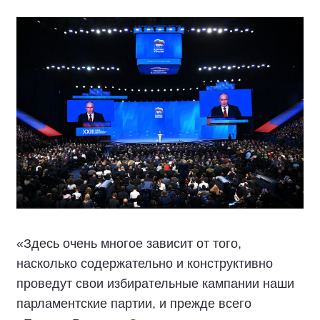
«Здесь очень многое зависит от того,
насколько содержательно и конструктивно
проведут свои избирательные кампании наши
парламентские партии, и прежде всего