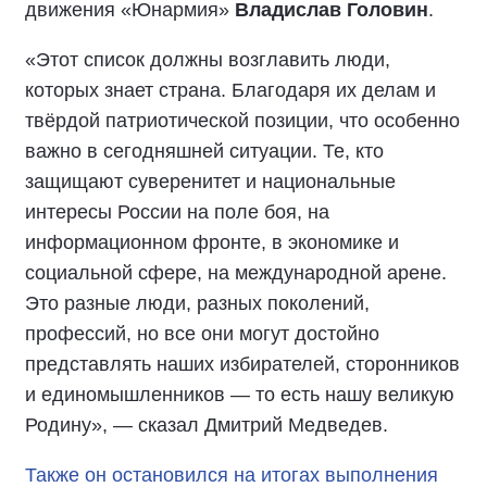
движения «Юнармия»
Владислав Головин
.
«Этот список должны возглавить люди,
которых знает страна. Благодаря их делам и
твёрдой патриотической позиции, что особенно
важно в сегодняшней ситуации. Те, кто
защищают суверенитет и национальные
интересы России на поле боя, на
информационном фронте, в экономике и
социальной сфере, на международной арене.
Это разные люди, разных поколений,
профессий, но все они могут достойно
представлять наших избирателей, сторонников
и единомышленников — то есть нашу великую
Родину», — сказал Дмитрий Медведев.
Также он остановился на итогах выполнения