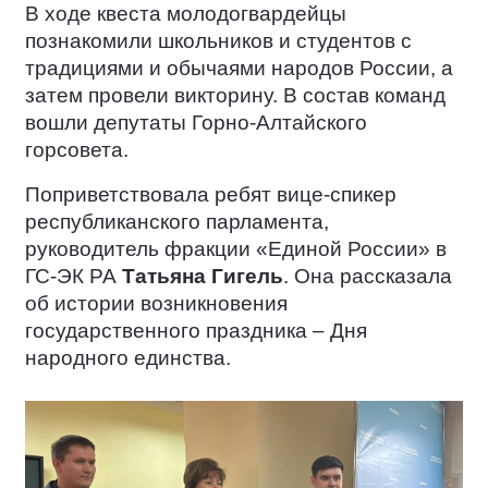
В ходе квеста молодогвардейцы
познакомили школьников и студентов с
традициями и обычаями народов России, а
затем провели викторину. В состав команд
вошли депутаты Горно-Алтайского
горсовета.
Поприветствовала ребят вице-спикер
республиканского парламента,
руководитель фракции «Единой России» в
ГС-ЭК РА
Татьяна Гигель
. Она рассказала
об истории возникновения
государственного праздника – Дня
народного единства.