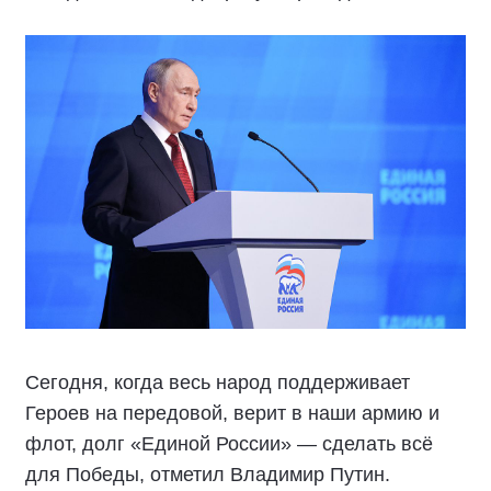
Сегодня, когда весь народ поддерживает
Героев на передовой, верит в наши армию и
флот, долг «Единой России» — сделать всё
для Победы, отметил Владимир Путин.