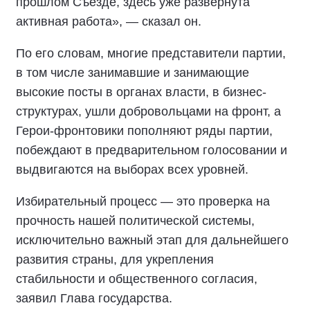
прошлом Съезде, здесь уже развёрнута
активная работа», — сказал он.
По его словам, многие представители партии,
в том числе занимавшие и занимающие
высокие посты в органах власти, в бизнес-
структурах, ушли добровольцами на фронт, а
Герои-фронтовики пополняют ряды партии,
побеждают в предварительном голосовании и
выдвигаются на выборах всех уровней.
Избирательный процесс — это проверка на
прочность нашей политической системы,
исключительно важный этап для дальнейшего
развития страны, для укрепления
стабильности и общественного согласия,
заявил Глава государства.