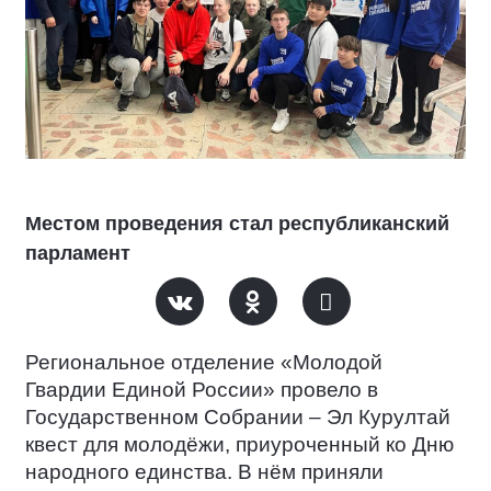
Местом проведения стал республиканский
парламент
Региональное отделение «Молодой
Гвардии Единой России» провело в
Государственном Собрании – Эл Курултай
квест для молодёжи, приуроченный ко Дню
народного единства. В нём приняли