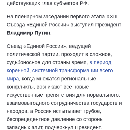
действующих глав субъектов РФ.
На пленарном заседании первого этапа XXIII
Съезда «Единой России» выступил Президент
Владимир Путин
.
Съезд «Единой России», ведущей
политической партии, проходит в сложное,
судьбоносное для страны время,
в период
коренной, системной трансформации всего
мира
, когда множатся региональные
конфликты, возникают всё новые
искусственные препятствия для нормального,
взаимовыгодного сотрудничества государств и
народов, а Россия испытывает грубое,
беспрецедентное давление со стороны
западных элит, подчеркнул Президент.