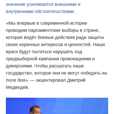
значение усиливается внешними и
внутренними обстоятельствами.
«Мы впервые в современной истории
проводим парламентские выборы в стране,
которая ведёт боевые действия ради защиты
своих коренных интересов и ценностей. Наши
враги будут пытаться нарушить ход
предвыборной кампании провокациями и
диверсиями. Чтобы расшатать наше
государство, которое они не могут победить на
поле боя», — акцентировал Дмитрий
Медведев.