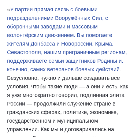
«
У партии прямая связь с боевыми
подразделениями Вооружённых Сил, с
оборонными заводами и массовым
волонтёрским движением. Вы помогаете
жителям Донбасса и Новороссии, Крыма,
Севастополя, нашим приграничным регионам,
поддерживаете семьи защитников Родины и,
конечно, самих ветеранов боевых действий
.
Безусловно, нужно и дальше создавать все
условия, чтобы такие люди — а они и есть, как
я уже многократно говорил, подлинная элита
России — продолжили служение стране в
гражданских сферах, политике, экономике,
государственном и муниципальном
управлении. Как мы и договаривались на