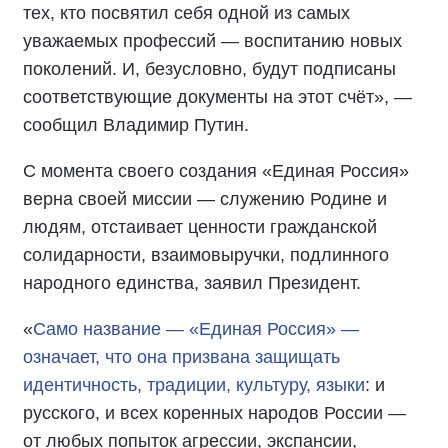
тех, кто посвятил себя одной из самых
уважаемых профессий — воспитанию новых
поколений. И, безусловно, будут подписаны
соответствующие документы на этот счёт», —
сообщил Владимир Путин.
С момента своего создания «Единая Россия»
верна своей миссии — служению Родине и
людям, отстаивает ценности гражданской
солидарности, взаимовыручки, подлинного
народного единства, заявил Президент.
«
Само название — «Единая Россия» —
означает, что она призвана защищать
идентичность, традиции, культуру, языки
: и
русского, и всех коренных народов России —
от любых попыток агрессии, экспансии,