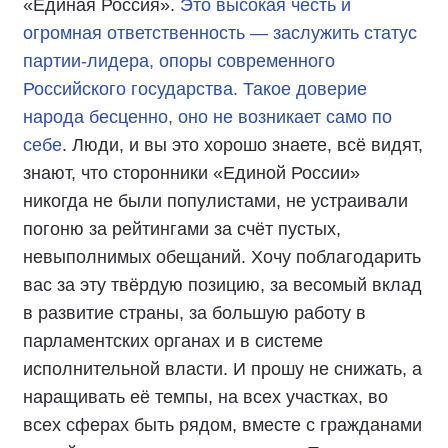
«Единая Россия».
Это высокая честь и
огромная ответственность — заслужить статус
партии-лидера, опоры современного
Российского государства. Такое доверие
народа бесценно, оно не возникает само по
себе
. Люди, и вы это хорошо знаете, всё видят,
знают, что сторонники «Единой России»
никогда не были популистами, не устраивали
погоню за рейтингами за счёт пустых,
невыполнимых обещаний. Хочу поблагодарить
вас за эту твёрдую позицию, за весомый вклад
в развитие страны, за большую работу в
парламентских органах и в системе
исполнительной власти. И прошу не снижать, а
наращивать её темпы, на всех участках, во
всех сферах быть рядом, вместе с гражданами