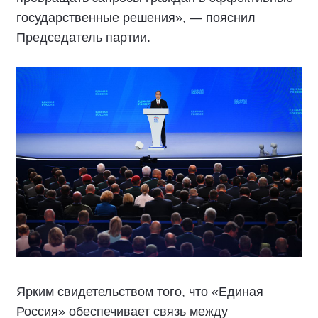
государственные решения», — пояснил
Председатель партии.
Ярким свидетельством того, что «Единая
Россия» обеспечивает связь между