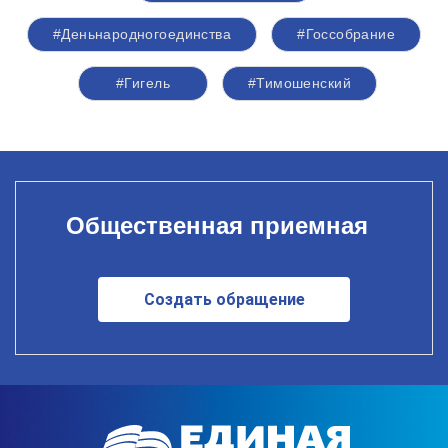
#Деньнародногоединства
#Госсобрание
#Гигель
#Тимошенский
Общественная приемная
Создать обращение