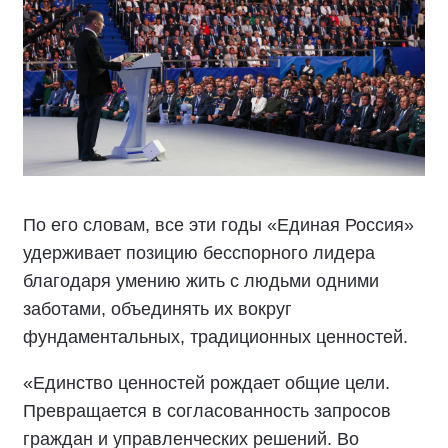
По его словам, все эти годы «Единая Россия»
удерживает позицию бесспорного лидера
благодаря умению жить с людьми одними
заботами, объединять их вокруг
фундаментальных, традиционных ценностей.
«Единство ценностей рождает общие цели.
Превращается в согласованность запросов
граждан и управленческих решений. Во