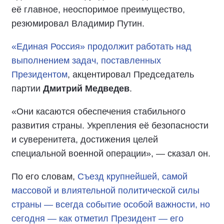
её главное, неоспоримое преимущество,
резюмировал Владимир Путин.
«Единая Россия» продолжит работать над
выполнением задач, поставленных
Президентом
, акцентировал Председатель
партии
Дмитрий Медведев
.
«Они касаются обеспечения стабильного
развития страны. Укрепления её безопасности
и суверенитета, достижения целей
специальной военной операции», — сказал он.
По его словам,
Съезд крупнейшей, самой
массовой и влиятельной политической силы
страны — всегда событие особой важности, но
сегодня — как отметил Президент — его