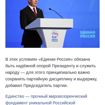
В этих условиях «Единая Россия» обязана
быть надёжной опорой Президенту и служить
народу — для этого принципиально важно
сохранять партийную дисциплину и выдержку,
добавил Председатель партии.
Единство — прочный мировоззренческий
фундамент уникальной Российской