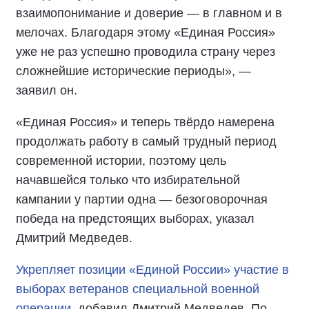
взаимопонимание и доверие — в главном и в
мелочах. Благодаря этому «Единая Россия»
уже не раз успешно проводила страну через
сложнейшие исторические периоды», —
заявил он.
«Единая Россия» и теперь твёрдо намерена
продолжать работу в самый трудный период
современной истории, поэтому цель
начавшейся только что избирательной
кампании у партии одна — безоговорочная
победа на предстоящих выборах, указал
Дмитрий Медведев.
Укрепляет позиции «Единой России» участие в
выборах ветеранов специальной военной
операции
, добавил Дмитрий Медведев. По