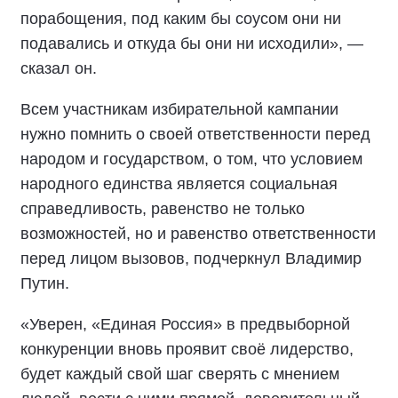
порабощения, под каким бы соусом они ни
подавались и откуда бы они ни исходили», —
сказал он.
Всем участникам избирательной кампании
нужно помнить о своей ответственности перед
народом и государством, о том, что условием
народного единства является социальная
справедливость, равенство не только
возможностей, но и равенство ответственности
перед лицом вызовов, подчеркнул Владимир
Путин.
«Уверен, «Единая Россия» в предвыборной
конкуренции вновь проявит своё лидерство,
будет каждый свой шаг сверять с мнением