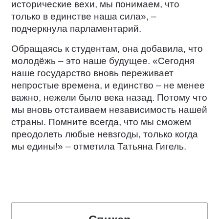
исторические вехи, мы понимаем, что
только в единстве наша сила», –
подчеркнула парламентарий.
Обращаясь к студентам, она добавила, что
молодёжь – это наше будущее. «Сегодня
наше государство вновь переживает
непростые времена, и единство – не менее
важно, нежели было века назад. Потому что
мы вновь отстаиваем независимость нашей
страны. Помните всегда, что мы сможем
преодолеть любые невзгоды, только когда
мы едины!» – отметила Татьяна Гигель.