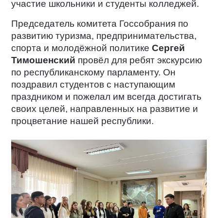
участие школьники и студенты колледжей.
Председатель комитета Госсобрания по
развитию туризма, предпринимательства,
спорта и молодёжной политике
Сергей
Тимошенский
провёл для ребят экскурсию
по республиканскому парламенту. Он
поздравил студентов с наступающим
праздником и пожелал им всегда достигать
своих целей, направленных на развитие и
процветание нашей республики.