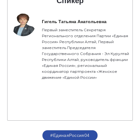
Спикер
Гигель Татьяна Анатольевна
Первый заместитель Секретаря
Регионального отделения Партии «Единая
Россия» Республики Алтай, Первый
заместитель Председателя
Государственного Собрания - Эл Курултай
Республики Алтай, руководитель фракции
«Единая Россия», региональный
координатор партпроекта «Женское
движение «Единой России»
#ЕдинаяРоссия04