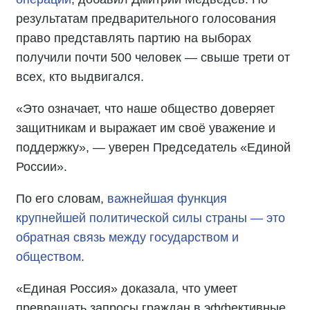
результатам предварительного голосования
право представлять партию на выборах
получили почти 500 человек — свыше трети от
всех, кто выдвигался.
«Это означает, что наше общество доверяет
защитникам и выражает им своё уважение и
поддержку», — уверен Председатель «Единой
России».
По его словам,
важнейшая функция
крупнейшей политической силы страны — это
обратная связь между государством и
обществом
.
«Единая Россия» доказала, что умеет
превращать запросы граждан в эффективные