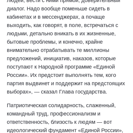
людей, вести с ними прямой, доверительный
диалог. Надо вообще поменьше сидеть в
кабинетах и в мессенджерах, а почаще
выходить, как говорят, в поле, встречаться с
людьми, детально вникать в их жизненные,
бытовые проблемы, и конечно, крайне
внимательно отрабатывать те миллионы
предложений, инициатив, наказов, которые
поступают к Народной программе «Единой
России». Их предстоит выполнять тем, кого
партия выдвинет и поддержит на предстоящих
выборах», — сказал Глава государства.
Патриотическая солидарность, слаженный,
командный труд, профессионализм и
ответственность, близость к людям — вот
идеологический фундамент «Единой России»,