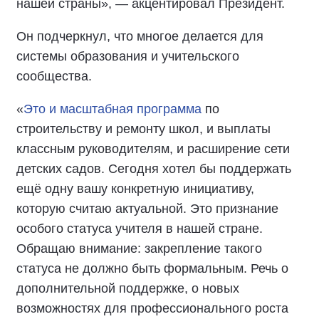
нашей страны», — акцентировал Президент.
Он подчеркнул, что многое делается для
системы образования и учительского
сообщества.
«
Это и масштабная программа
по
строительству и ремонту школ, и выплаты
классным руководителям, и расширение сети
детских садов. Сегодня хотел бы поддержать
ещё одну вашу конкретную инициативу,
которую считаю актуальной. Это признание
особого статуса учителя в нашей стране.
Обращаю внимание: закрепление такого
статуса не должно быть формальным. Речь о
дополнительной поддержке, о новых
возможностях для профессионального роста