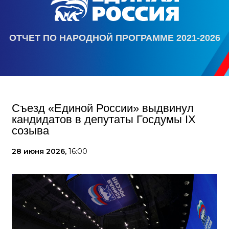
ОТЧЕТ ПО НАРОДНОЙ ПРОГРАММЕ 2021-2026
Съезд «Единой России» выдвинул
кандидатов в депутаты Госдумы IX
созыва
28 июня 2026,
16:00