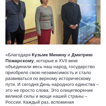
«Благодаря
Кузьме Минину
и
Дмитрию
Пожарскому
, которые в
XVII
веке
объединили весь наш народ, государство
приобрело свою независимость и стало
развиваться по верному историческому
пути. И сегодня День народного единства –
это не просто слова. Это олицетворение
великой силы и мощи нашей страны –
России. Каждый раз, вспоминая