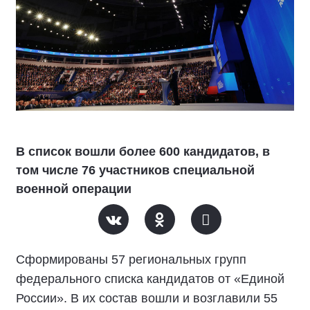
В список вошли более 600 кандидатов, в
том числе 76 участников специальной
военной операции
Сформированы 57 региональных групп
федерального списка кандидатов от «Единой
России». В их состав вошли и возглавили 55