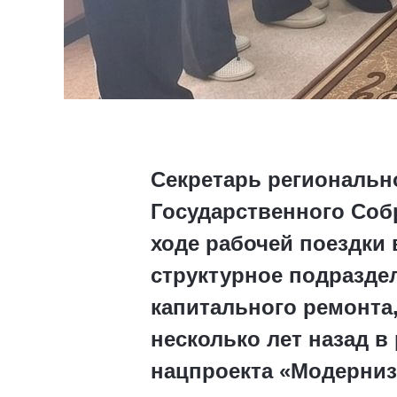
Секретарь региональн
Государственного Соб
ходе рабочей поездки 
структурное подраздел
капитального ремонта
несколько лет назад 
нацпроекта «Модерниз