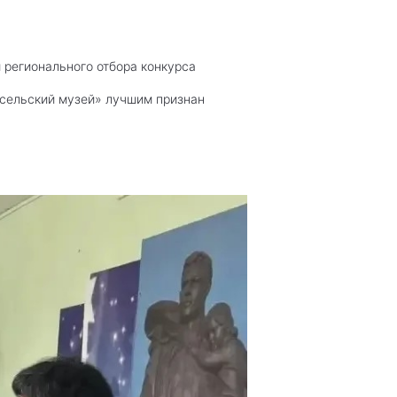
 регионального отбора конкурса
 сельский музей» лучшим признан