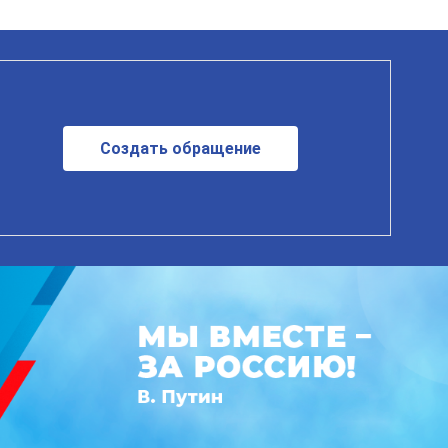
Создать обращение