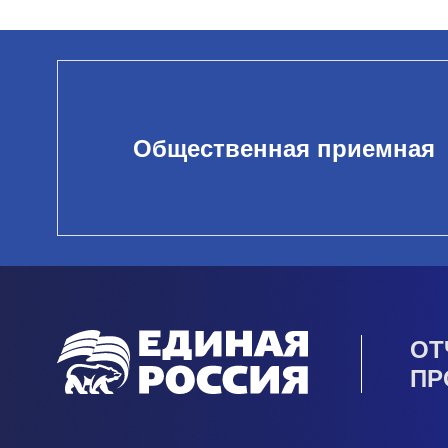
Общественная приемная
ОТ
ПР