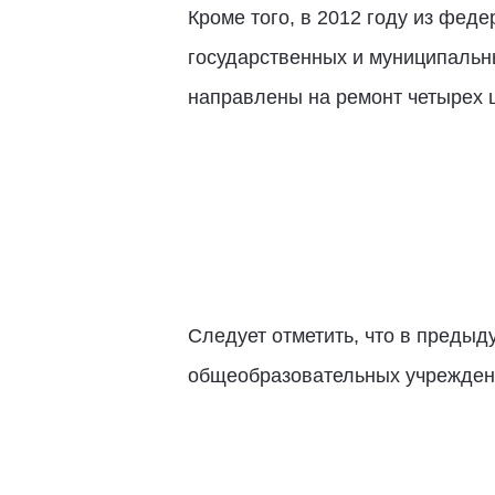
Кроме того, в 2012 году из фед
государственных и муниципальн
направлены на ремонт четырех ш
Следует отметить, что в предыд
общеобразовательных учрежден