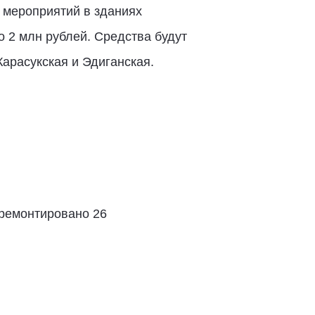
 мероприятий в зданиях
 2 млн рублей. Средства будут
Карасукская и Эдиганская.
тремонтировано 26