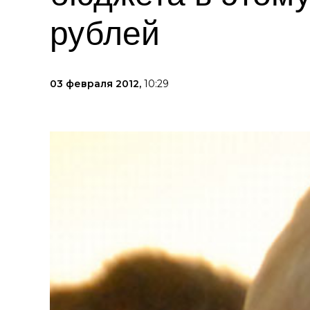
рублей
03 февраля 2012,
10:29