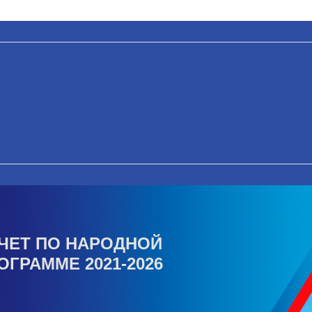
ЧЕТ ПО НАРОДНОЙ
ОГРАММЕ 2021-2026