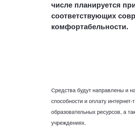
числе планируется пр
соответствующих сов
комфортабельности.
Средства будут направлены и на
способности и оплату интернет-
образовательных ресурсов, а та
учреждениях.