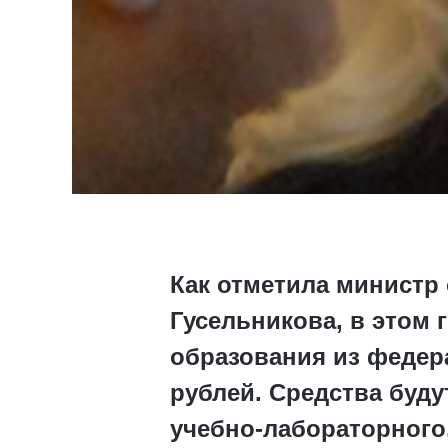
Как отметила министр
Гусельникова, в этом
образования из федер
рублей. Средства буд
учебно-лабораторного