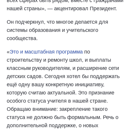
всех сферах быть рядом, вместе с гражданами
нашей страны», — акцентировал Президент.
Он подчеркнул, что многое делается для
системы образования и учительского
сообщества.
«
Это и масштабная программа
по
строительству и ремонту школ, и выплаты
классным руководителям, и расширение сети
детских садов. Сегодня хотел бы поддержать
ещё одну вашу конкретную инициативу,
которую считаю актуальной. Это признание
особого статуса учителя в нашей стране.
Обращаю внимание: закрепление такого
статуса не должно быть формальным. Речь о
дополнительной поддержке, о новых