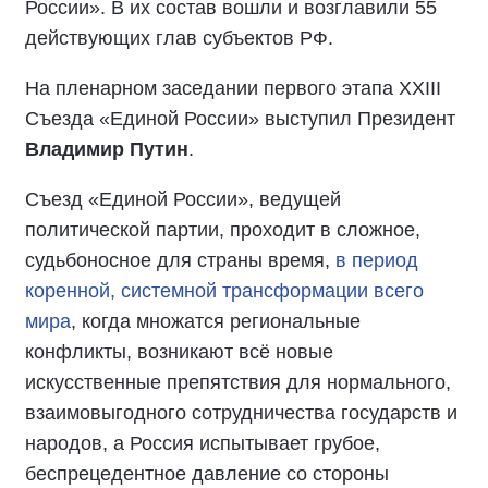
России». В их состав вошли и возглавили 55
действующих глав субъектов РФ.
На пленарном заседании первого этапа XXIII
Съезда «Единой России» выступил Президент
Владимир Путин
.
Съезд «Единой России», ведущей
политической партии, проходит в сложное,
судьбоносное для страны время,
в период
коренной, системной трансформации всего
мира
, когда множатся региональные
конфликты, возникают всё новые
искусственные препятствия для нормального,
взаимовыгодного сотрудничества государств и
народов, а Россия испытывает грубое,
беспрецедентное давление со стороны