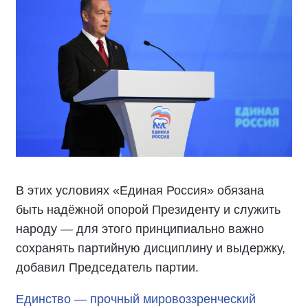
В этих условиях «Единая Россия» обязана
быть надёжной опорой Президенту и служить
народу — для этого принципиально важно
сохранять партийную дисциплину и выдержку,
добавил Председатель партии.
Единство — прочный мировоззренческий