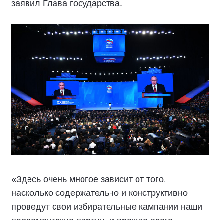
заявил Глава государства.
«Здесь очень многое зависит от того,
насколько содержательно и конструктивно
проведут свои избирательные кампании наши