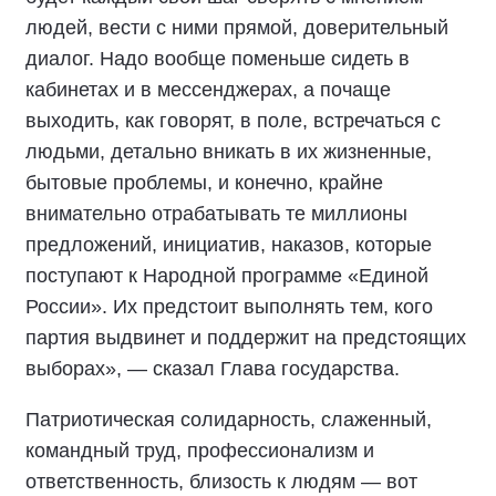
людей, вести с ними прямой, доверительный
диалог. Надо вообще поменьше сидеть в
кабинетах и в мессенджерах, а почаще
выходить, как говорят, в поле, встречаться с
людьми, детально вникать в их жизненные,
бытовые проблемы, и конечно, крайне
внимательно отрабатывать те миллионы
предложений, инициатив, наказов, которые
поступают к Народной программе «Единой
России». Их предстоит выполнять тем, кого
партия выдвинет и поддержит на предстоящих
выборах», — сказал Глава государства.
Патриотическая солидарность, слаженный,
командный труд, профессионализм и
ответственность, близость к людям — вот