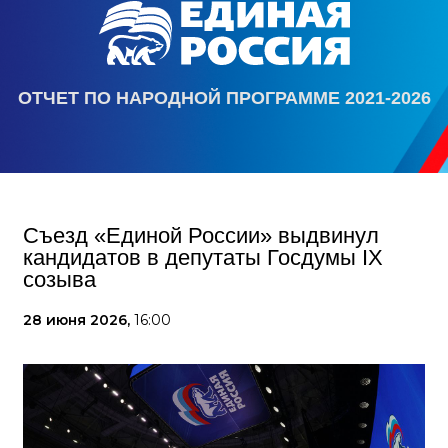
ОТЧЕТ ПО НАРОДНОЙ ПРОГРАММЕ 2021-2026
Съезд «Единой России» выдвинул
кандидатов в депутаты Госдумы IX
созыва
28 июня 2026,
16:00