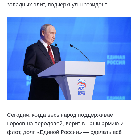
западных элит, подчеркнул Президент.
Сегодня, когда весь народ поддерживает
Героев на передовой, верит в наши армию и
флот, долг «Единой России» — сделать всё