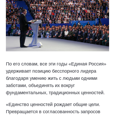
По его словам, все эти годы «Единая Россия»
удерживает позицию бесспорного лидера
благодаря умению жить с людьми одними
заботами, объединять их вокруг
фундаментальных, традиционных ценностей.
«Единство ценностей рождает общие цели.
Превращается в согласованность запросов