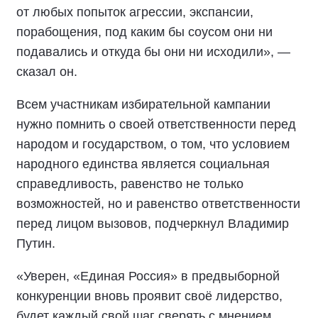
от любых попыток агрессии, экспансии,
порабощения, под каким бы соусом они ни
подавались и откуда бы они ни исходили», —
сказал он.
Всем участникам избирательной кампании
нужно помнить о своей ответственности перед
народом и государством, о том, что условием
народного единства является социальная
справедливость, равенство не только
возможностей, но и равенство ответственности
перед лицом вызовов, подчеркнул Владимир
Путин.
«Уверен, «Единая Россия» в предвыборной
конкуренции вновь проявит своё лидерство,
будет каждый свой шаг сверять с мнением