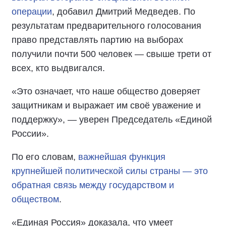
операции
, добавил Дмитрий Медведев. По
результатам предварительного голосования
право представлять партию на выборах
получили почти 500 человек — свыше трети от
всех, кто выдвигался.
«Это означает, что наше общество доверяет
защитникам и выражает им своё уважение и
поддержку», — уверен Председатель «Единой
России».
По его словам,
важнейшая функция
крупнейшей политической силы страны — это
обратная связь между государством и
обществом
.
«Единая Россия» доказала, что умеет