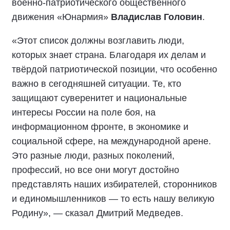
военно-патриотического общественного
движения «Юнармия»
Владислав Головин
.
«Этот список должны возглавить люди,
которых знает страна. Благодаря их делам и
твёрдой патриотической позиции, что особенно
важно в сегодняшней ситуации. Те, кто
защищают суверенитет и национальные
интересы России на поле боя, на
информационном фронте, в экономике и
социальной сфере, на международной арене.
Это разные люди, разных поколений,
профессий, но все они могут достойно
представлять наших избирателей, сторонников
и единомышленников — то есть нашу великую
Родину», — сказал Дмитрий Медведев.