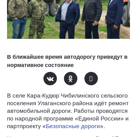
В ближайшее время автодорогу приведут в
нормативное состояние
В селе Кара-Кудюр Чибилинского сельского
поселения Улаганского района идёт ремонт
автомобильной дороги. Работы проводятся
по народной программе «Единой России» и
партпроекту «
Безопасные дороги
».