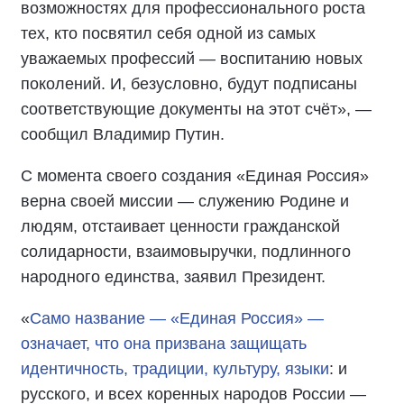
возможностях для профессионального роста
тех, кто посвятил себя одной из самых
уважаемых профессий — воспитанию новых
поколений. И, безусловно, будут подписаны
соответствующие документы на этот счёт», —
сообщил Владимир Путин.
С момента своего создания «Единая Россия»
верна своей миссии — служению Родине и
людям, отстаивает ценности гражданской
солидарности, взаимовыручки, подлинного
народного единства, заявил Президент.
«
Само название — «Единая Россия» —
означает, что она призвана защищать
идентичность, традиции, культуру, языки
: и
русского, и всех коренных народов России —