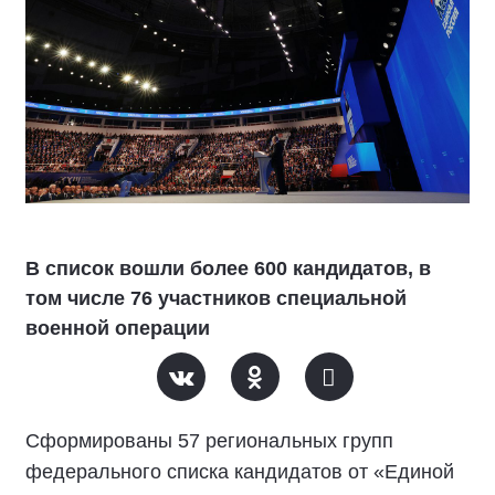
В список вошли более 600 кандидатов, в
том числе 76 участников специальной
военной операции
Сформированы 57 региональных групп
федерального списка кандидатов от «Единой