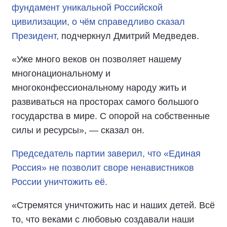
фундамент уникальной Российской
цивилизации, о чём справедливо сказал
Президент,
подчеркнул Дмитрий Медведев.
«Уже много веков он позволяет нашему
многонациональному и
многоконфессиональному народу жить и
развиваться на просторах самого большого
государства в мире. С опорой на собственные
силы и ресурсы», — сказал он.
Председатель партии заверил, что «Единая
Россия» не позволит своре ненавистников
России уничтожить её.
«Стремятся уничтожить нас и наших детей. Всё
то, что веками с любовью создавали наши