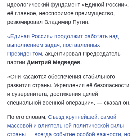
идеологический фундамент «Единой России»,
её главное, неоспоримое преимущество,
резюмировал Владимир Путин.
«Единая Россия» продолжит работать над
выполнением задач, поставленных
Президентом
, акцентировал Председатель
партии
Дмитрий Медведев
.
«Они касаются обеспечения стабильного
развития страны. Укрепления её безопасности
и суверенитета, достижения целей
специальной военной операции», — сказал он.
По его словам,
Съезд крупнейшей, самой
массовой и влиятельной политической силы
страны — всегда событие особой важности, но