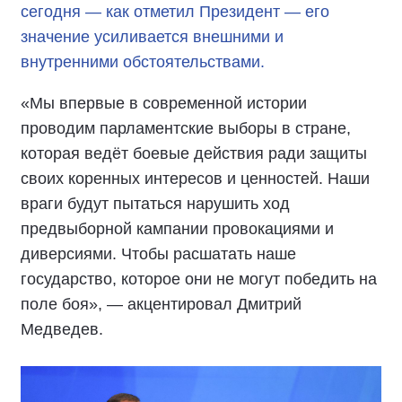
сегодня — как отметил Президент — его
значение усиливается внешними и
внутренними обстоятельствами.
«Мы впервые в современной истории
проводим парламентские выборы в стране,
которая ведёт боевые действия ради защиты
своих коренных интересов и ценностей. Наши
враги будут пытаться нарушить ход
предвыборной кампании провокациями и
диверсиями. Чтобы расшатать наше
государство, которое они не могут победить на
поле боя», — акцентировал Дмитрий
Медведев.