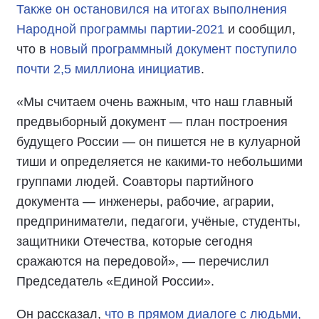
Также он остановился на итогах выполнения
Народной программы партии-2021
и сообщил,
что в
новый программный документ поступило
почти 2,5 миллиона инициатив
.
«Мы считаем очень важным, что наш главный
предвыборный документ — план построения
будущего России — он пишется не в кулуарной
тиши и определяется не какими-то небольшими
группами людей. Соавторы партийного
документа — инженеры, рабочие, аграрии,
предприниматели, педагоги, учёные, студенты,
защитники Отечества, которые сегодня
сражаются на передовой», — перечислил
Председатель «Единой России».
Он рассказал,
что в прямом диалоге с людьми,