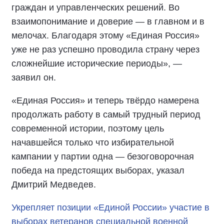
граждан и управленческих решений. Во
взаимопонимание и доверие — в главном и в
мелочах. Благодаря этому «Единая Россия»
уже не раз успешно проводила страну через
сложнейшие исторические периоды», —
заявил он.
«Единая Россия» и теперь твёрдо намерена
продолжать работу в самый трудный период
современной истории, поэтому цель
начавшейся только что избирательной
кампании у партии одна — безоговорочная
победа на предстоящих выборах, указал
Дмитрий Медведев.
Укрепляет позиции «Единой России» участие в
выборах ветеранов специальной военной