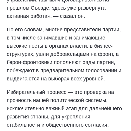
прошлом Съезде, здесь уже развёрнута
активная работа», — сказал он.
По его словам, многие представители партии,
в том числе занимавшие и занимающие
высокие посты в органах власти, в бизнес-
структурах, ушли добровольцами на фронт, а
Герои-фронтовики пополняют ряды партии,
побеждают в предварительном голосовании и
выдвигаются на выборах всех уровней.
Избирательный процесс — это проверка на
прочность нашей политической системы,
исключительно важный этап для дальнейшего
развития страны, для укрепления
стабильности и общественного согласия,