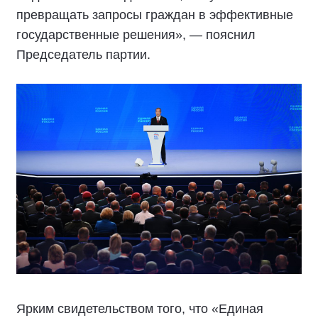
превращать запросы граждан в эффективные
государственные решения», — пояснил
Председатель партии.
Ярким свидетельством того, что «Единая