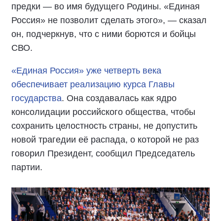
предки — во имя будущего Родины. «Единая
Россия» не позволит сделать этого», — сказал
он, подчеркнув, что с ними борются и бойцы
СВО.
«Единая Россия» уже четверть века
обеспечивает реализацию курса Главы
государства
. Она создавалась как ядро
консолидации российского общества, чтобы
сохранить целостность страны, не допустить
новой трагедии её распада, о которой не раз
говорил Президент, сообщил Председатель
партии.