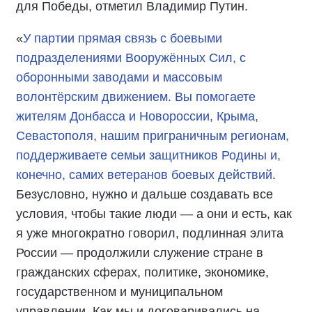
для Победы, отметил Владимир Путин.
«
У партии прямая связь с боевыми
подразделениями Вооружённых Сил, с
оборонными заводами и массовым
волонтёрским движением. Вы помогаете
жителям Донбасса и Новороссии, Крыма,
Севастополя, нашим приграничным регионам,
поддерживаете семьи защитников Родины и,
конечно, самих ветеранов боевых действий
.
Безусловно, нужно и дальше создавать все
условия, чтобы такие люди — а они и есть, как
я уже многократно говорил, подлинная элита
России — продолжили служение стране в
гражданских сферах, политике, экономике,
государственном и муниципальном
управлении. Как мы и договаривались на