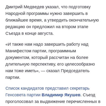
Дмитрий Медведев указал, что подготовку
Народной программы нужно завершить в
ближайшее время, а утвердить окончательную
редакцию он предложил на втором этапе
Съезда в конце августа.
«И также нам надо завершить работу над
Манифестом партии, программным
документом, который рассчитан на более
длительную перспективу, его целесообразно
нам тоже иметь», — сказал Председатель
партии.
Список кандидатов представил секретарь
Генсовета партии
Владимир Якушев
. Съезд
проголосовал за выдвижение перечисленных в