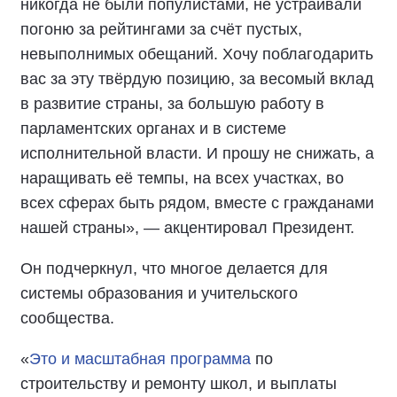
никогда не были популистами, не устраивали
погоню за рейтингами за счёт пустых,
невыполнимых обещаний. Хочу поблагодарить
вас за эту твёрдую позицию, за весомый вклад
в развитие страны, за большую работу в
парламентских органах и в системе
исполнительной власти. И прошу не снижать, а
наращивать её темпы, на всех участках, во
всех сферах быть рядом, вместе с гражданами
нашей страны», — акцентировал Президент.
Он подчеркнул, что многое делается для
системы образования и учительского
сообщества.
«
Это и масштабная программа
по
строительству и ремонту школ, и выплаты