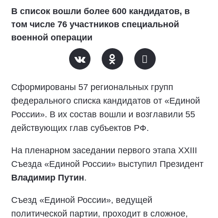
В список вошли более 600 кандидатов, в
том числе 76 участников специальной
военной операции
Сформированы 57 региональных групп
федерального списка кандидатов от «Единой
России». В их состав вошли и возглавили 55
действующих глав субъектов РФ.
На пленарном заседании первого этапа XXIII
Съезда «Единой России» выступил Президент
Владимир Путин
.
Съезд «Единой России», ведущей
политической партии, проходит в сложное,