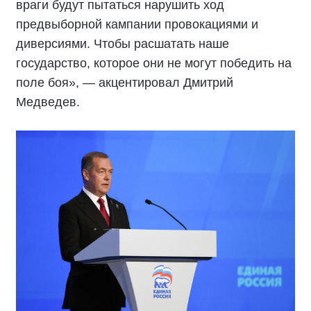
враги будут пытаться нарушить ход
предвыборной кампании провокациями и
диверсиями. Чтобы расшатать наше
государство, которое они не могут победить на
поле боя», — акцентировал Дмитрий
Медведев.