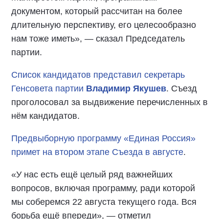
документом, который рассчитан на более
длительную перспективу, его целесообразно
нам тоже иметь», — сказал Председатель
партии.
Список кандидатов представил секретарь
Генсовета партии
Владимир Якушев
. Съезд
проголосовал за выдвижение перечисленных в
нём кандидатов.
Предвыборную программу «Единая Россия»
примет на втором этапе Съезда в августе
.
«У нас есть ещё целый ряд важнейших
вопросов, включая программу, ради которой
мы соберемся 22 августа текущего года. Вся
борьба ещё впереди», — отметил