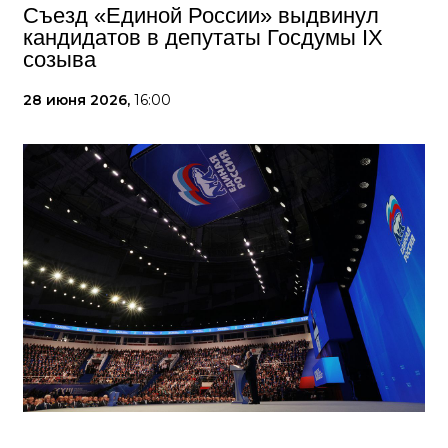
Съезд «Единой России» выдвинул
кандидатов в депутаты Госдумы IX
созыва
28 июня 2026,
16:00