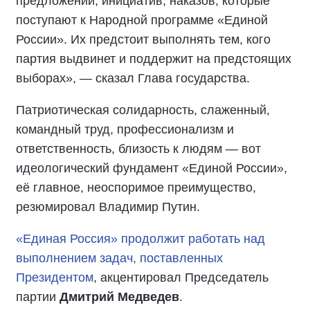
предложений, инициатив, наказов, которые
поступают к Народной программе «Единой
России». Их предстоит выполнять тем, кого
партия выдвинет и поддержит на предстоящих
выборах», — сказал Глава государства.
Патриотическая солидарность, слаженный,
командный труд, профессионализм и
ответственность, близость к людям — вот
идеологический фундамент «Единой России»,
её главное, неоспоримое преимущество,
резюмировал Владимир Путин.
«Единая Россия» продолжит работать над
выполнением задач, поставленных
Президентом
, акцентировал Председатель
партии
Дмитрий Медведев
.