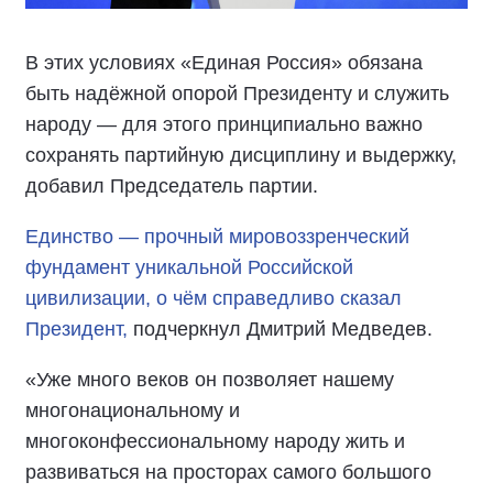
В этих условиях «Единая Россия» обязана
быть надёжной опорой Президенту и служить
народу — для этого принципиально важно
сохранять партийную дисциплину и выдержку,
добавил Председатель партии.
Единство — прочный мировоззренческий
фундамент уникальной Российской
цивилизации, о чём справедливо сказал
Президент,
подчеркнул Дмитрий Медведев.
«Уже много веков он позволяет нашему
многонациональному и
многоконфессиональному народу жить и
развиваться на просторах самого большого