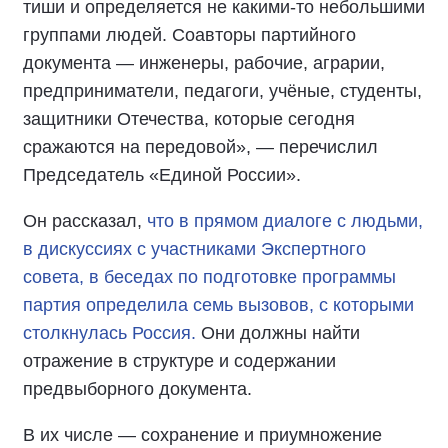
тиши и определяется не какими-то небольшими
группами людей. Соавторы партийного
документа — инженеры, рабочие, аграрии,
предприниматели, педагоги, учёные, студенты,
защитники Отечества, которые сегодня
сражаются на передовой», — перечислил
Председатель «Единой России».
Он рассказал,
что в прямом диалоге с людьми,
в дискуссиях с участниками Экспертного
совета, в беседах по подготовке программы
партия определила семь вызовов, с которыми
столкнулась Россия.
Они должны найти
отражение в структуре и содержании
предвыборного документа.
В их числе — сохранение и приумножение