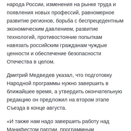
народа России, изменения на рынке труда и
появления новых профессий, равномерное
развитие регионов, борьба с беспрецедентным
экономическим давлением, развитие
технологий, противостояние попыткам
навязать российским гражданам чуждые
ценности и обеспечение безопасности
Отечества в целом.
Дмитрий Медведев указал, что подготовку
Народной программы нужно завершить в
ближайшее время, а утвердить окончательную
редакцию он предложил на втором этапе
Съезда в конце августа.
«И также нам надо завершить работу над
Манифестом партии, программным