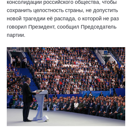
консолидации российского общества, чтобы
сохранить целостность страны, не допустить
новой трагедии её распада, о которой не раз
говорил Президент, сообщил Председатель
партии.