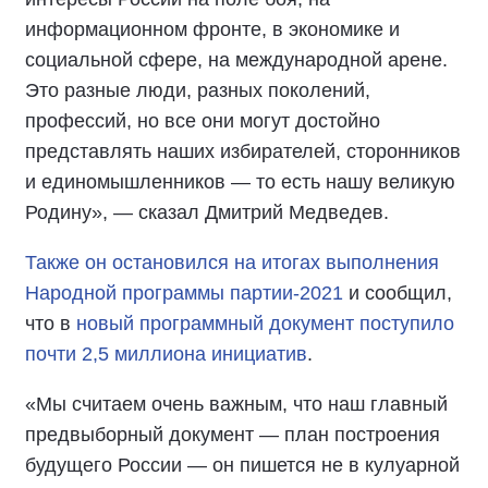
информационном фронте, в экономике и
социальной сфере, на международной арене.
Это разные люди, разных поколений,
профессий, но все они могут достойно
представлять наших избирателей, сторонников
и единомышленников — то есть нашу великую
Родину», — сказал Дмитрий Медведев.
Также он остановился на итогах выполнения
Народной программы партии-2021
и сообщил,
что в
новый программный документ поступило
почти 2,5 миллиона инициатив
.
«Мы считаем очень важным, что наш главный
предвыборный документ — план построения
будущего России — он пишется не в кулуарной