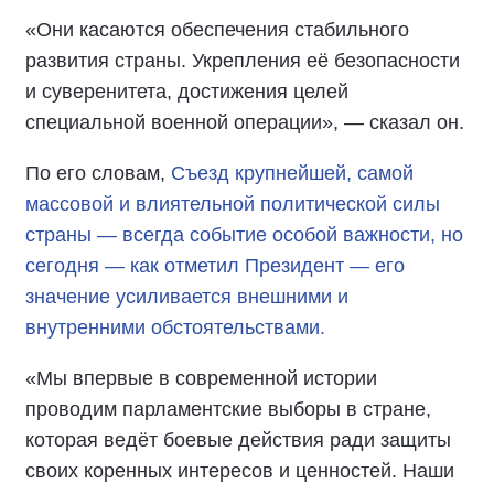
«Они касаются обеспечения стабильного
развития страны. Укрепления её безопасности
и суверенитета, достижения целей
специальной военной операции», — сказал он.
По его словам,
Съезд крупнейшей, самой
массовой и влиятельной политической силы
страны — всегда событие особой важности, но
сегодня — как отметил Президент — его
значение усиливается внешними и
внутренними обстоятельствами.
«Мы впервые в современной истории
проводим парламентские выборы в стране,
которая ведёт боевые действия ради защиты
своих коренных интересов и ценностей. Наши