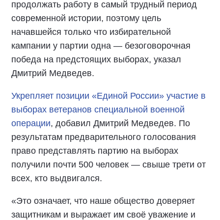
продолжать работу в самый трудный период
современной истории, поэтому цель
начавшейся только что избирательной
кампании у партии одна — безоговорочная
победа на предстоящих выборах, указал
Дмитрий Медведев.
Укрепляет позиции «Единой России» участие в
выборах ветеранов специальной военной
операции
, добавил Дмитрий Медведев. По
результатам предварительного голосования
право представлять партию на выборах
получили почти 500 человек — свыше трети от
всех, кто выдвигался.
«Это означает, что наше общество доверяет
защитникам и выражает им своё уважение и