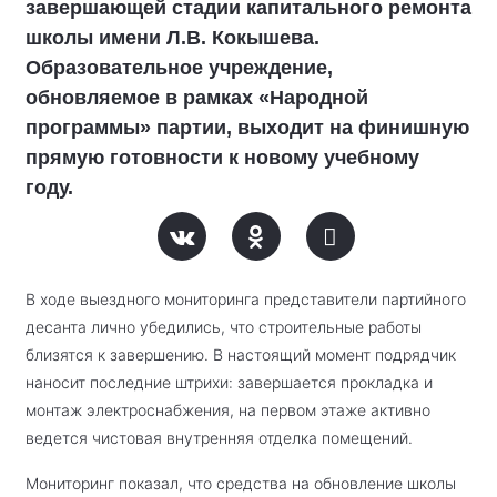
завершающей стадии капитального ремонта
школы имени Л.В. Кокышева.
Образовательное учреждение,
обновляемое в рамках «Народной
программы» партии, выходит на финишную
прямую готовности к новому учебному
году.
В ходе выездного мониторинга представители партийного
десанта лично убедились, что строительные работы
близятся к завершению. В настоящий момент подрядчик
наносит последние штрихи: завершается прокладка и
монтаж электроснабжения, на первом этаже активно
ведется чистовая внутренняя отделка помещений.
Мониторинг показал, что средства на обновление школы