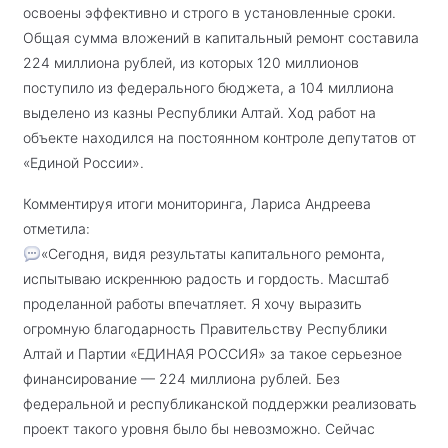
освоены эффективно и строго в установленные сроки.
Общая сумма вложений в капитальный ремонт составила
224 миллиона рублей, из которых 120 миллионов
поступило из федерального бюджета, а 104 миллиона
выделено из казны Республики Алтай. Ход работ на
объекте находился на постоянном контроле депутатов от
«Единой России».
Комментируя итоги мониторинга, Лариса Андреева
отметила:
«Сегодня, видя результаты капитального ремонта,
испытываю искреннюю радость и гордость. Масштаб
проделанной работы впечатляет. Я хочу выразить
огромную благодарность Правительству Республики
Алтай и Партии «ЕДИНАЯ РОССИЯ» за такое серьезное
финансирование — 224 миллиона рублей. Без
федеральной и республиканской поддержки реализовать
проект такого уровня было бы невозможно. Сейчас