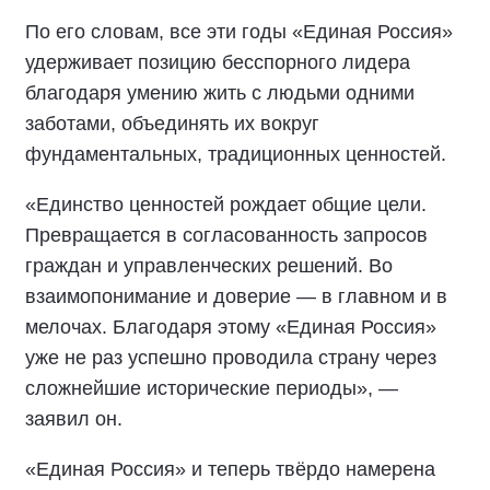
По его словам, все эти годы «Единая Россия»
удерживает позицию бесспорного лидера
благодаря умению жить с людьми одними
заботами, объединять их вокруг
фундаментальных, традиционных ценностей.
«Единство ценностей рождает общие цели.
Превращается в согласованность запросов
граждан и управленческих решений. Во
взаимопонимание и доверие — в главном и в
мелочах. Благодаря этому «Единая Россия»
уже не раз успешно проводила страну через
сложнейшие исторические периоды», —
заявил он.
«Единая Россия» и теперь твёрдо намерена