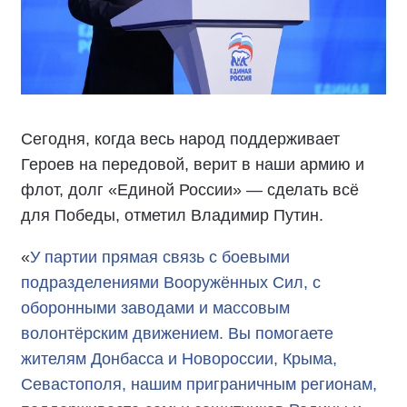
Сегодня, когда весь народ поддерживает
Героев на передовой, верит в наши армию и
флот, долг «Единой России» — сделать всё
для Победы, отметил Владимир Путин.
«
У партии прямая связь с боевыми
подразделениями Вооружённых Сил, с
оборонными заводами и массовым
волонтёрским движением. Вы помогаете
жителям Донбасса и Новороссии, Крыма,
Севастополя, нашим приграничным регионам,