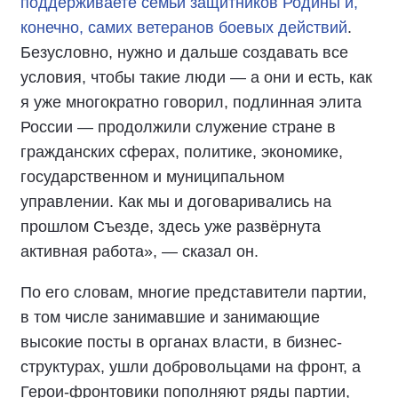
поддерживаете семьи защитников Родины и,
конечно, самих ветеранов боевых действий
.
Безусловно, нужно и дальше создавать все
условия, чтобы такие люди — а они и есть, как
я уже многократно говорил, подлинная элита
России — продолжили служение стране в
гражданских сферах, политике, экономике,
государственном и муниципальном
управлении. Как мы и договаривались на
прошлом Съезде, здесь уже развёрнута
активная работа», — сказал он.
По его словам, многие представители партии,
в том числе занимавшие и занимающие
высокие посты в органах власти, в бизнес-
структурах, ушли добровольцами на фронт, а
Герои-фронтовики пополняют ряды партии,