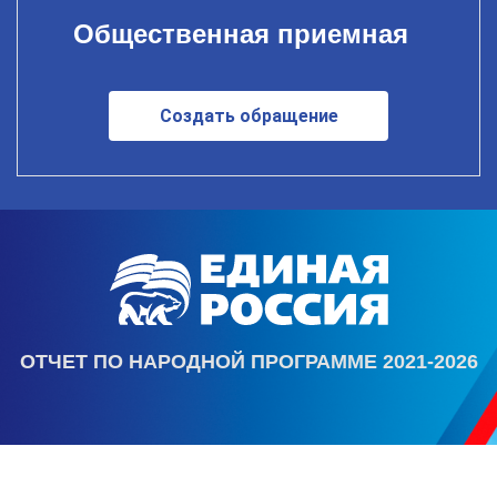
Общественная приемная
Создать обращение
ОТЧЕТ ПО НАРОДНОЙ ПРОГРАММЕ 2021-2026