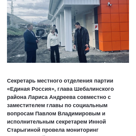
Секретарь местного отделения партии
«Единая Россия», глава Шебалинского
района Лариса Андреева совместно с
заместителем главы по социальным
вопросам Павлом Владимировым и
исполнительным секретарем Инной
Старыгиной провела мониторинг