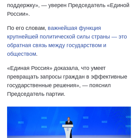
поддержку», — уверен Председатель «Единой
России».
По его словам,
важнейшая функция
крупнейшей политической силы страны — это
обратная связь между государством и
обществом
.
«Единая Россия» доказала, что умеет
превращать запросы граждан в эффективные
государственные решения», — пояснил
Председатель партии.