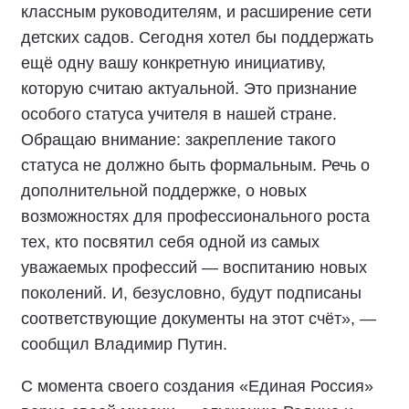
классным руководителям, и расширение сети
детских садов. Сегодня хотел бы поддержать
ещё одну вашу конкретную инициативу,
которую считаю актуальной. Это признание
особого статуса учителя в нашей стране.
Обращаю внимание: закрепление такого
статуса не должно быть формальным. Речь о
дополнительной поддержке, о новых
возможностях для профессионального роста
тех, кто посвятил себя одной из самых
уважаемых профессий — воспитанию новых
поколений. И, безусловно, будут подписаны
соответствующие документы на этот счёт», —
сообщил Владимир Путин.
С момента своего создания «Единая Россия»