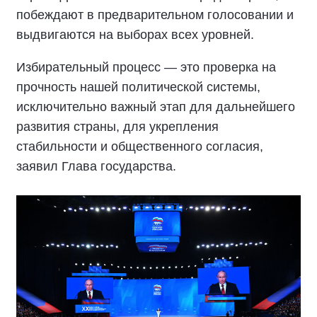
побеждают в предварительном голосовании и
выдвигаются на выборах всех уровней.
Избирательный процесс — это проверка на
прочность нашей политической системы,
исключительно важный этап для дальнейшего
развития страны, для укрепления
стабильности и общественного согласия,
заявил Глава государства.