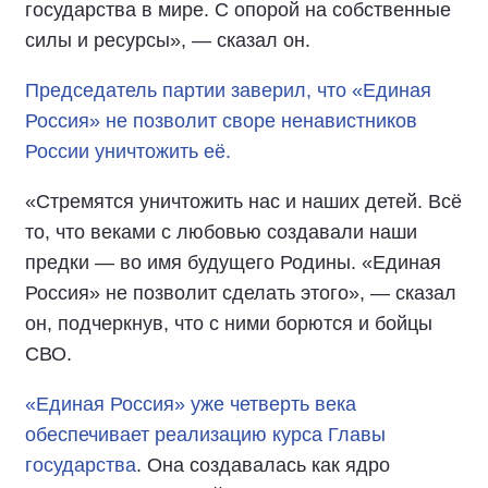
государства в мире. С опорой на собственные
силы и ресурсы», — сказал он.
Председатель партии заверил, что «Единая
Россия» не позволит своре ненавистников
России уничтожить её.
«Стремятся уничтожить нас и наших детей. Всё
то, что веками с любовью создавали наши
предки — во имя будущего Родины. «Единая
Россия» не позволит сделать этого», — сказал
он, подчеркнув, что с ними борются и бойцы
СВО.
«Единая Россия» уже четверть века
обеспечивает реализацию курса Главы
государства
. Она создавалась как ядро