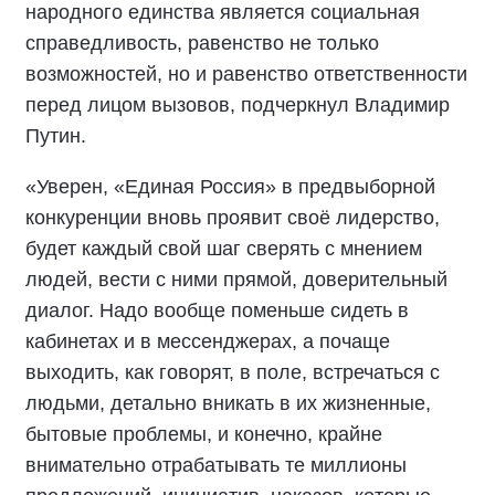
народного единства является социальная
справедливость, равенство не только
возможностей, но и равенство ответственности
перед лицом вызовов, подчеркнул Владимир
Путин.
«Уверен, «Единая Россия» в предвыборной
конкуренции вновь проявит своё лидерство,
будет каждый свой шаг сверять с мнением
людей, вести с ними прямой, доверительный
диалог. Надо вообще поменьше сидеть в
кабинетах и в мессенджерах, а почаще
выходить, как говорят, в поле, встречаться с
людьми, детально вникать в их жизненные,
бытовые проблемы, и конечно, крайне
внимательно отрабатывать те миллионы