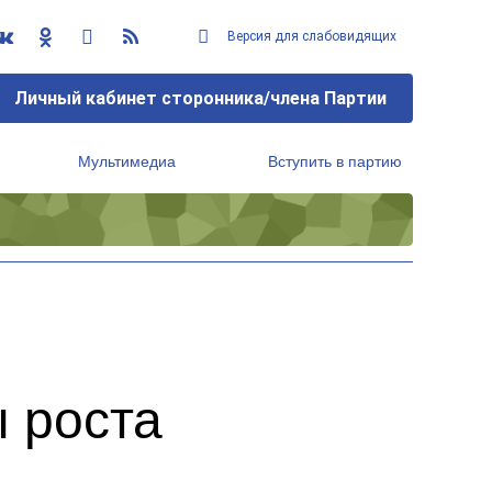
Версия для слабовидящих
Личный кабинет сторонника/члена Партии
Мультимедиа
Вступить в партию
Региональный исполнительный комитет
 роста