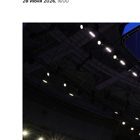
28 июня 2026,
16:00