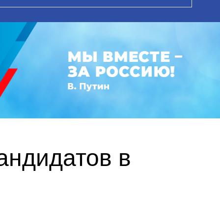
андидатов в