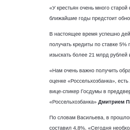
«У крестьян очень много старой 
ближайшие годы предстоит обнов
В настоящее время успешно де
получать кредиты по ставке 5% 
изыскать более 21 млрд рублей
«Нам очень важно получить обра
оценке «Россельхозбанка», есть
вице-спикер Госдумы в преддве
«Россельхозбанка»
Дмитрием 
По словам Васильева, в прошлом
составил 4,8%. «Сегодня необхо