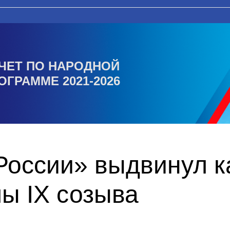
ЧЕТ ПО НАРОДНОЙ
ОГРАММЕ 2021-2026
России» выдвинул к
ы IX созыва