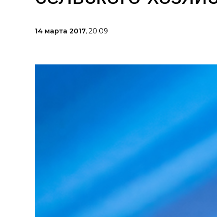
14 марта 2017,
20:09