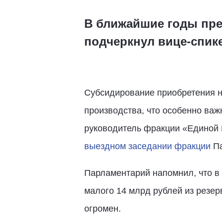
В ближайшие годы пре
подчеркнул вице-спик
Субсидирование приобретения но
производства, что особенно важ
руководитель фракции «Единой 
выездном заседании фракции
Па
Парламентарий напомнил, что в
малого 14 млрд рублей из резер
огромен.