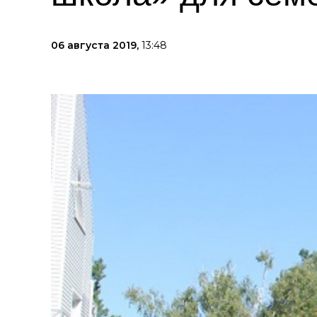
06 августа 2019,
13:48