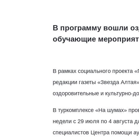
В программу вошли оз
обучающие мероприят
В рамках социального проекта «
редакции газеты «Звезда Алтая
оздоровительные и культурно-д
В туркомплексе «На шумах» пров
недели с 29 июля по 4 августа 
специалистов Центра помощи ау