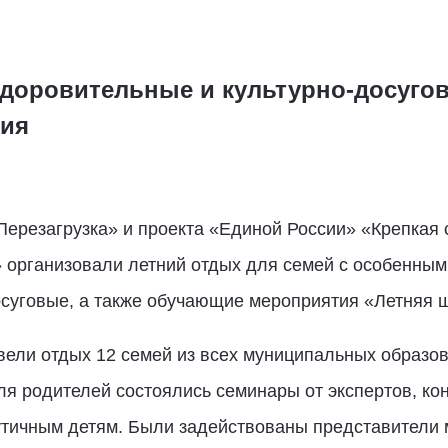
доровительные и культурно-досугов
ия
Перезагрузка» и проекта «Единой России» «Крепкая
» организовали летний отдых для семей с особенным
осуговые, а также обучающие мероприятия «Летняя 
ели отдых 12 семей из всех муниципальных образов
для родителей состоялись семинары от экспертов, ко
тичным детям. Были задействованы представители 