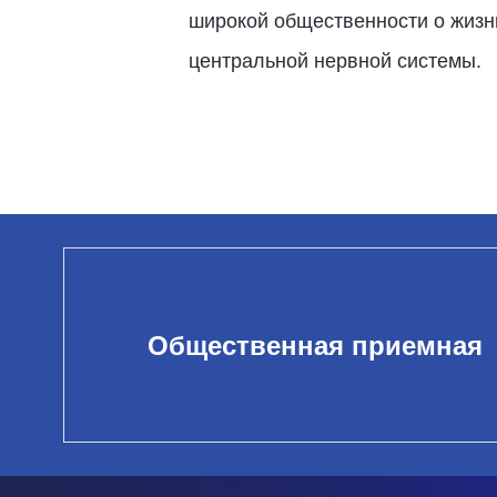
широкой общественности о жиз
центральной нервной системы.
Общественная приемная