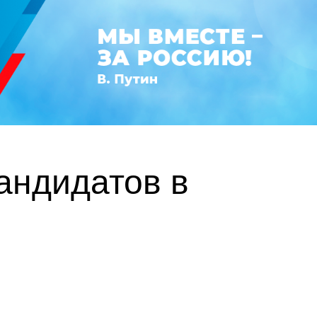
андидатов в