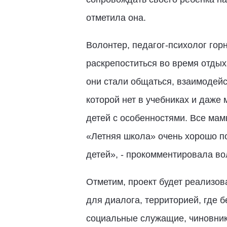
отметила она.
Волонтер, педагог-психолог го
раскрепоститься во время отдыха
они стали общаться, взаимодей
которой нет в учебниках и даже 
детей с особенностями. Все мам
«Летняя школа» очень хорошо п
детей», - прокомментировала во
Отметим, проект будет реализов
для диалога, территорией, где 
социальные служащие, чиновник