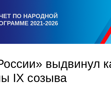
ЧЕТ ПО НАРОДНОЙ
ОГРАММЕ 2021-2026
России» выдвинул к
ы IX созыва