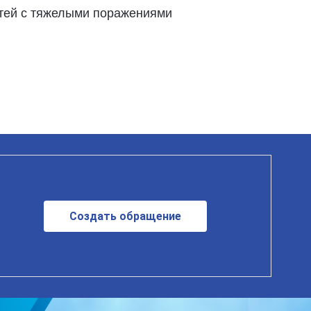
тей с тяжелыми поражениями
Создать обращение