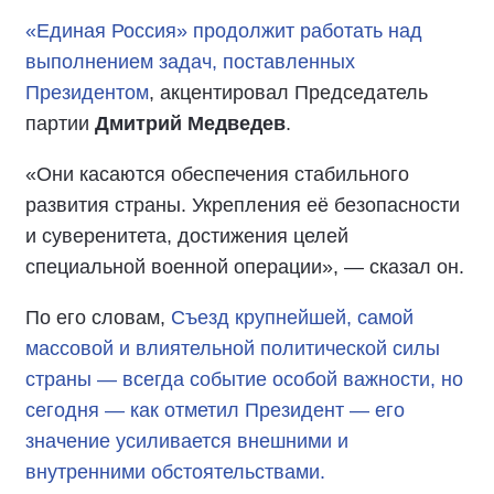
«Единая Россия» продолжит работать над
выполнением задач, поставленных
Президентом
, акцентировал Председатель
партии
Дмитрий Медведев
.
«Они касаются обеспечения стабильного
развития страны. Укрепления её безопасности
и суверенитета, достижения целей
специальной военной операции», — сказал он.
По его словам,
Съезд крупнейшей, самой
массовой и влиятельной политической силы
страны — всегда событие особой важности, но
сегодня — как отметил Президент — его
значение усиливается внешними и
внутренними обстоятельствами.