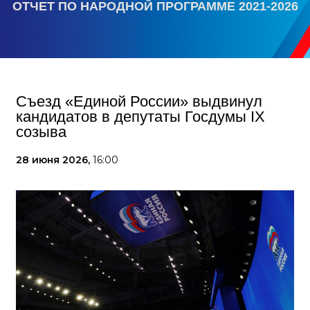
ОТЧЕТ ПО НАРОДНОЙ ПРОГРАММЕ 2021-2026
Съезд «Единой России» выдвинул
кандидатов в депутаты Госдумы IX
созыва
28 июня 2026,
16:00