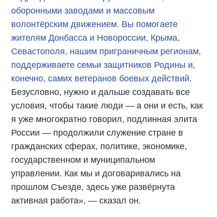
оборонными заводами и массовым
волонтёрским движением. Вы помогаете
жителям Донбасса и Новороссии, Крыма,
Севастополя, нашим приграничным регионам,
поддерживаете семьи защитников Родины и,
конечно, самих ветеранов боевых действий
.
Безусловно, нужно и дальше создавать все
условия, чтобы такие люди — а они и есть, как
я уже многократно говорил, подлинная элита
России — продолжили служение стране в
гражданских сферах, политике, экономике,
государственном и муниципальном
управлении. Как мы и договаривались на
прошлом Съезде, здесь уже развёрнута
активная работа», — сказал он.