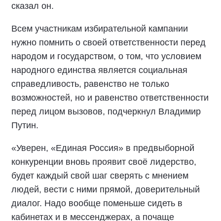
сказал он.
Всем участникам избирательной кампании
нужно помнить о своей ответственности перед
народом и государством, о том, что условием
народного единства является социальная
справедливость, равенство не только
возможностей, но и равенство ответственности
перед лицом вызовов, подчеркнул Владимир
Путин.
«Уверен, «Единая Россия» в предвыборной
конкуренции вновь проявит своё лидерство,
будет каждый свой шаг сверять с мнением
людей, вести с ними прямой, доверительный
диалог. Надо вообще поменьше сидеть в
кабинетах и в мессенджерах, а почаще