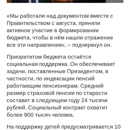
«Мы работали над документом вместе с
Правительством с августа, приняли
активное участие в формировании
бюджета, чтобы в нём нашли отражение
все эти направления», – подчеркнул он.
Приоритетом бюджета остаётся
социальная поддержка. Он обеспечивает
задачи, поставленные Президентом, в
частности, по индексации пенсий
работающим пенсионерам. Средний
размер страховой пенсии по старости
составит в следующем году 24 тысячи
рублей. Социальный контракт охватит
более 900 тысяч человек.
На поддержку детей предусматривается 10