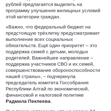
рублей предлагается выделить на
программу улучшения жилищных условий
этой категории граждан.
«Важно, что федеральный бюджет на
предстоящую трёхлетку предусматривает
выполнение всех социальных
обязательств. Ещё один приоритет – это
поддержка семей с детьми, молодых
родителей. Важнейшее направление –
поддержка участников СВО и их семей,
совершенствование обороноспособности
нашей страны», – подчеркнула
председатель комитета Госсобрания
Республики Алтай по экономической,
финансовой и налоговой политике
Радмила Пекпеева
.