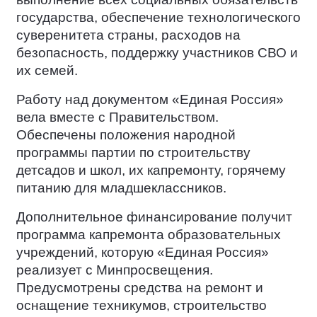
государства, обеспечение технологического
суверенитета страны, расходов на
безопасность, поддержку участников СВО и
их семей.
Работу над документом «Единая Россия»
вела вместе с Правительством.
Обеспечены положения народной
программы партии по строительству
детсадов и школ, их капремонту, горячему
питанию для младшеклассников.
Дополнительное финансирование получит
программа капремонта образовательных
учреждений, которую «Единая Россия»
реализует с Минпросвещения.
Предусмотрены средства на ремонт и
оснащение техникумов, строительство