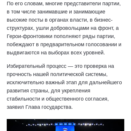
По его словам, многие представители партии,
в том числе занимавшие и занимающие
высокие посты в органах власти, в бизнес-
структурах, ушли добровольцами на фронт, а
Герои-фронтовики пополняют ряды партии,
побеждают в предварительном голосовании и
выдвигаются на выборах всех уровней.
Избирательный процесс — это проверка на
прочность нашей политической системы,
исключительно важный этап для дальнейшего
развития страны, для укрепления
стабильности и общественного согласия,
заявил Глава государства.