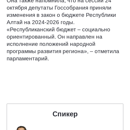
Она также напомнила, что на сессии 24
октября депутаты Госсобрания приняли
изменения в закон о бюджете Республики
Алтай на 2024-2026 годы.
«Республиканский бюджет – социально
ориентированный. Он направлен на
исполнение положений народной
программы развития региона», – отметила
парламентарий.
Спикер