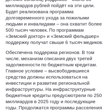
миллиардов рублей пойдёт на эти цели.
Будет реализована программа
долговременного ухода за пожилыми
людьми и инвалидами – она охватит более
500 тысяч человек. По программам
«Земский доктор» и «Земский фельдшер»
поддержку получат свыше 6 тысяч медиков.
Обеспечена поддержка регионов. В том
числе, механизм списания двух третей
задолженности по бюджетным кредитам.
Главное условие – высвободившиеся
средства должны использоваться на
инвестиции и развитие региональной
инфраструктуры. На инфраструктурные
бюджетные кредиты предусмотрели по 250
миллиардов в 2025 году и последующие
годы. Продолжатся программы расселения