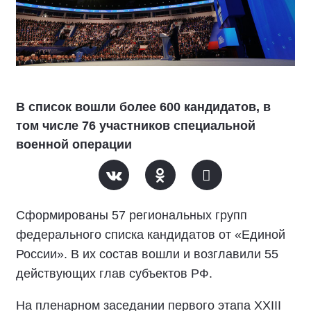
В список вошли более 600 кандидатов, в
том числе 76 участников специальной
военной операции
Сформированы 57 региональных групп
федерального списка кандидатов от «Единой
России». В их состав вошли и возглавили 55
действующих глав субъектов РФ.
На пленарном заседании первого этапа XXIII