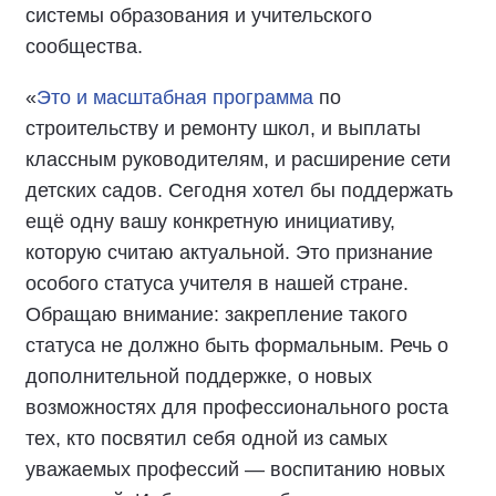
системы образования и учительского
сообщества.
«
Это и масштабная программа
по
строительству и ремонту школ, и выплаты
классным руководителям, и расширение сети
детских садов. Сегодня хотел бы поддержать
ещё одну вашу конкретную инициативу,
которую считаю актуальной. Это признание
особого статуса учителя в нашей стране.
Обращаю внимание: закрепление такого
статуса не должно быть формальным. Речь о
дополнительной поддержке, о новых
возможностях для профессионального роста
тех, кто посвятил себя одной из самых
уважаемых профессий — воспитанию новых