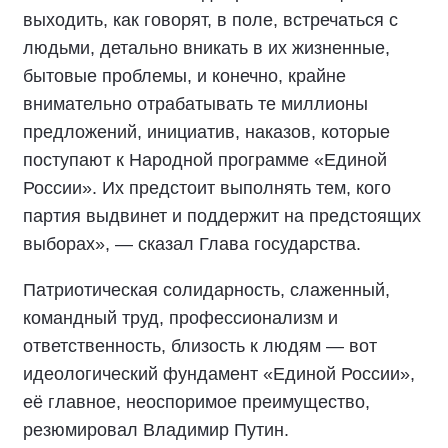
выходить, как говорят, в поле, встречаться с
людьми, детально вникать в их жизненные,
бытовые проблемы, и конечно, крайне
внимательно отрабатывать те миллионы
предложений, инициатив, наказов, которые
поступают к Народной программе «Единой
России». Их предстоит выполнять тем, кого
партия выдвинет и поддержит на предстоящих
выборах», — сказал Глава государства.
Патриотическая солидарность, слаженный,
командный труд, профессионализм и
ответственность, близость к людям — вот
идеологический фундамент «Единой России»,
её главное, неоспоримое преимущество,
резюмировал Владимир Путин.