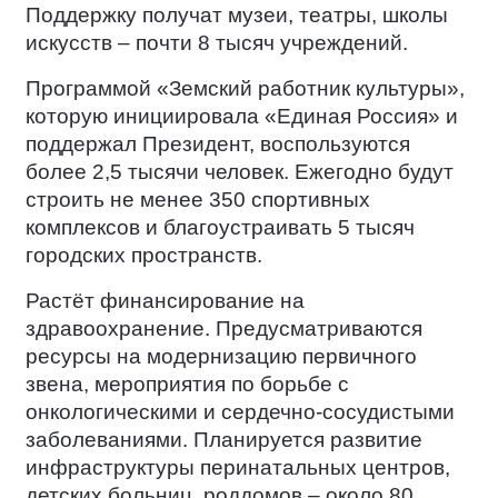
Поддержку получат музеи, театры, школы
искусств – почти 8 тысяч учреждений.
Программой «Земский работник культуры»,
которую инициировала «Единая Россия» и
поддержал Президент, воспользуются
более 2,5 тысячи человек. Ежегодно будут
строить не менее 350 спортивных
комплексов и благоустраивать 5 тысяч
городских пространств.
Растёт финансирование на
здравоохранение. Предусматриваются
ресурсы на модернизацию первичного
звена, мероприятия по борьбе с
онкологическими и сердечно-сосудистыми
заболеваниями. Планируется развитие
инфраструктуры перинатальных центров,
детских больниц, роддомов – около 80