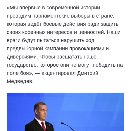
«Мы впервые в современной истории
проводим парламентские выборы в стране,
которая ведёт боевые действия ради защиты
своих коренных интересов и ценностей. Наши
враги будут пытаться нарушить ход
предвыборной кампании провокациями и
диверсиями. Чтобы расшатать наше
государство, которое они не могут победить на
поле боя», — акцентировал Дмитрий
Медведев.