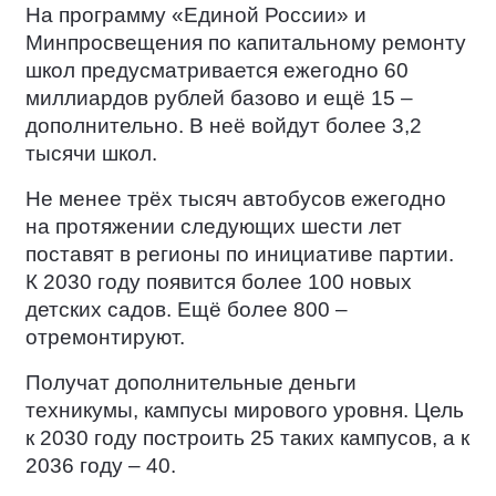
На программу «Единой России» и
Минпросвещения по капитальному ремонту
школ предусматривается ежегодно 60
миллиардов рублей базово и ещё 15 –
дополнительно. В неё войдут более 3,2
тысячи школ.
Не менее трёх тысяч автобусов ежегодно
на протяжении следующих шести лет
поставят в регионы по инициативе партии.
К 2030 году появится более 100 новых
детских садов. Ещё более 800 –
отремонтируют.
Получат дополнительные деньги
техникумы, кампусы мирового уровня. Цель
к 2030 году построить 25 таких кампусов, а к
2036 году – 40.