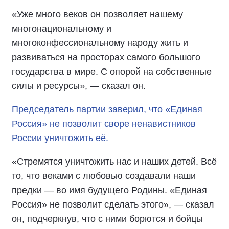
«Уже много веков он позволяет нашему
многонациональному и
многоконфессиональному народу жить и
развиваться на просторах самого большого
государства в мире. С опорой на собственные
силы и ресурсы», — сказал он.
Председатель партии заверил, что «Единая
Россия» не позволит своре ненавистников
России уничтожить её.
«Стремятся уничтожить нас и наших детей. Всё
то, что веками с любовью создавали наши
предки — во имя будущего Родины. «Единая
Россия» не позволит сделать этого», — сказал
он, подчеркнув, что с ними борются и бойцы