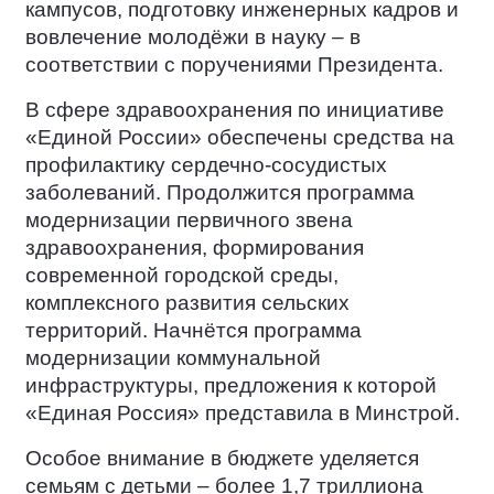
кампусов, подготовку инженерных кадров и
вовлечение молодёжи в науку – в
соответствии с поручениями Президента.
В сфере здравоохранения по инициативе
«Единой России» обеспечены средства на
профилактику сердечно-сосудистых
заболеваний. Продолжится программа
модернизации первичного звена
здравоохранения, формирования
современной городской среды,
комплексного развития сельских
территорий. Начнётся программа
модернизации коммунальной
инфраструктуры, предложения к которой
«Единая Россия» представила в Минстрой.
Особое внимание в бюджете уделяется
семьям с детьми – более 1,7 триллиона