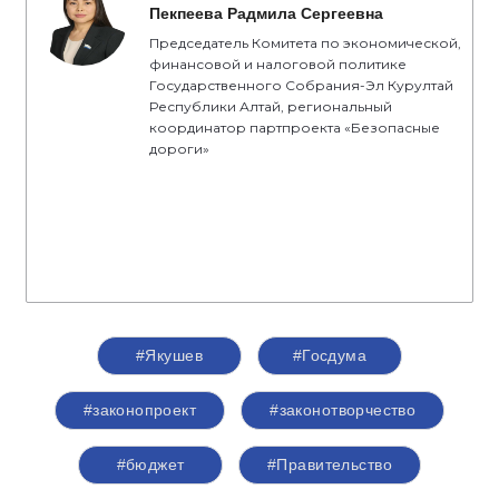
Пекпеева Радмила Сергеевна
Председатель Комитета по экономической,
финансовой и налоговой политике
Государственного Собрания-Эл Курултай
Республики Алтай, региональный
координатор партпроекта «Безопасные
дороги»
#Якушев
#Госдума
#законопроект
#законотворчество
#бюджет
#Правительство