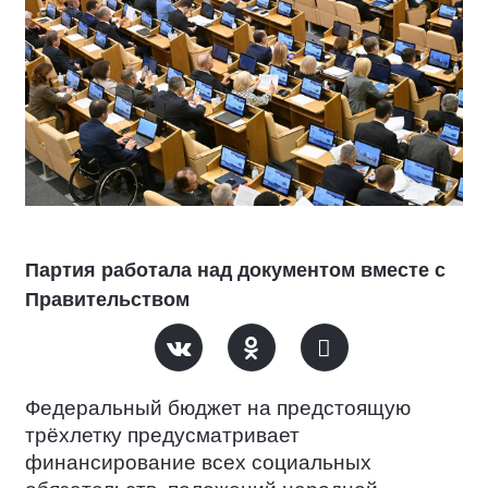
Партия работала над документом вместе с
Правительством
Федеральный бюджет на предстоящую
трёхлетку предусматривает
финансирование всех социальных