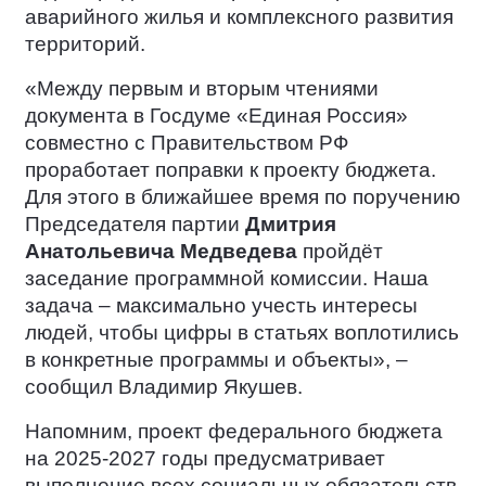
аварийного жилья и комплексного развития
территорий.
«Между первым и вторым чтениями
документа в Госдуме «Единая Россия»
совместно с Правительством РФ
проработает поправки к проекту бюджета.
Для этого в ближайшее время по поручению
Председателя партии
Дмитрия
Анатольевича Медведева
пройдёт
заседание программной комиссии. Наша
задача – максимально учесть интересы
людей, чтобы цифры в статьях воплотились
в конкретные программы и объекты», –
сообщил Владимир Якушев.
Напомним, проект федерального бюджета
на 2025-2027 годы предусматривает
выполнение всех социальных обязательств