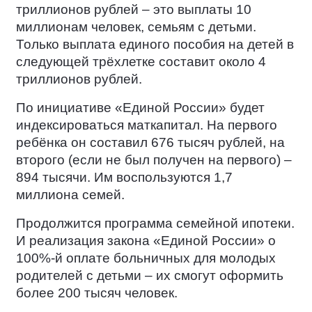
триллионов рублей – это выплаты 10
миллионам человек, семьям с детьми.
Только выплата единого пособия на детей в
следующей трёхлетке составит около 4
триллионов рублей.
По инициативе «Единой России» будет
индексироваться маткапитал. На первого
ребёнка он составил 676 тысяч рублей, на
второго (если не был получен на первого) –
894 тысячи. Им воспользуются 1,7
миллиона семей.
Продолжится программа семейной ипотеки.
И реализация закона «Единой России» о
100%-й оплате больничных для молодых
родителей с детьми – их смогут оформить
более 200 тысяч человек.