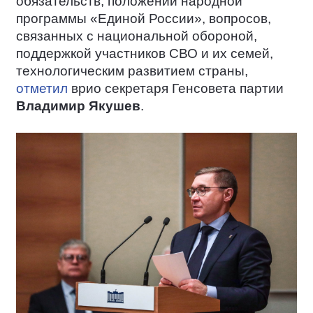
обязательств, положений народной
программы «Единой России», вопросов,
связанных с национальной обороной,
поддержкой участников СВО и их семей,
технологическим развитием страны,
отметил
врио секретаря Генсовета партии
Владимир Якушев
.