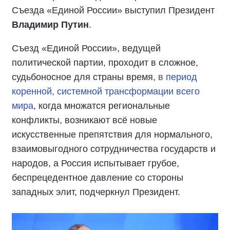
Съезда «Единой России» выступил Президент
Владимир Путин
.
Съезд «Единой России», ведущей
политической партии, проходит в сложное,
судьбоносное для страны время,
в период
коренной, системной трансформации всего
мира
, когда множатся региональные
конфликты, возникают всё новые
искусственные препятствия для нормального,
взаимовыгодного сотрудничества государств и
народов, а Россия испытывает грубое,
беспрецедентное давление со стороны
западных элит, подчеркнул Президент.