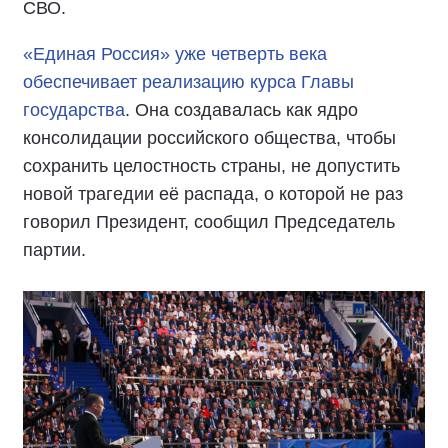
СВО.
«Единая Россия» уже четверть века
обеспечивает реализацию курса Главы
государства
. Она создавалась как ядро
консолидации российского общества, чтобы
сохранить целостность страны, не допустить
новой трагедии её распада, о которой не раз
говорил Президент, сообщил Председатель
партии.