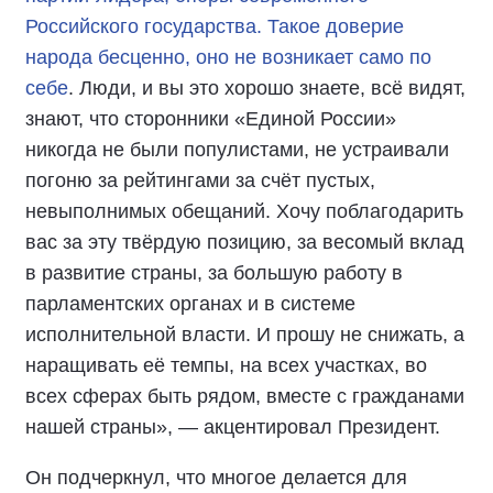
Российского государства. Такое доверие
народа бесценно, оно не возникает само по
себе
. Люди, и вы это хорошо знаете, всё видят,
знают, что сторонники «Единой России»
никогда не были популистами, не устраивали
погоню за рейтингами за счёт пустых,
невыполнимых обещаний. Хочу поблагодарить
вас за эту твёрдую позицию, за весомый вклад
в развитие страны, за большую работу в
парламентских органах и в системе
исполнительной власти. И прошу не снижать, а
наращивать её темпы, на всех участках, во
всех сферах быть рядом, вместе с гражданами
нашей страны», — акцентировал Президент.
Он подчеркнул, что многое делается для