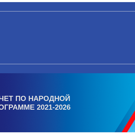
ЧЕТ ПО НАРОДНОЙ
ОГРАММЕ 2021-2026