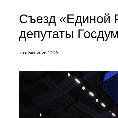
Съезд «Единой 
депутаты Госдум
28 июня 2026,
16:00