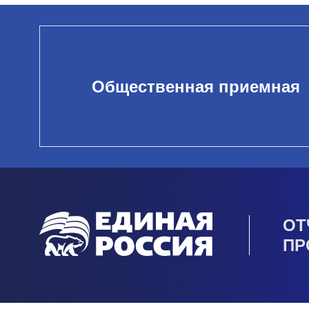
Общественная приемная
ОТ
ПР