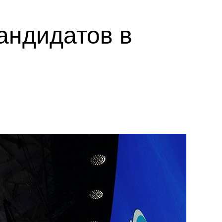
андидатов в