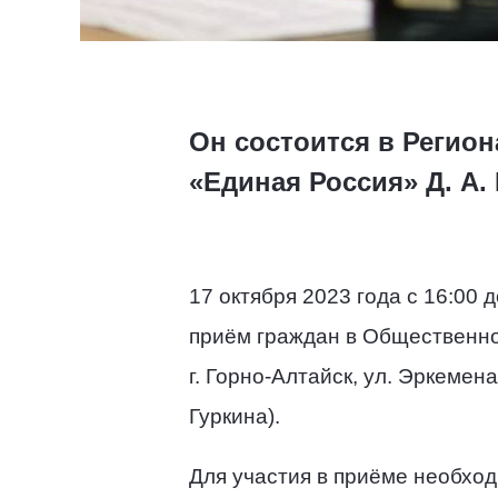
Он состоится в Регио
«Единая Россия» Д. А.
17 октября 2023 года с 16:00
приём граждан в Общественно
г. Горно-Алтайск, ул. Эркемена
Гуркина).
Для участия в приёме необход