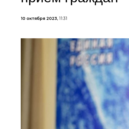
10 октября 2023,
11:31