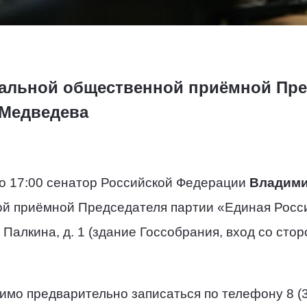
нальной общественной приёмной Пре
 Медведева
 до 17:00 сенатор Российской Федерации
Владими
й приёмной Председателя партии «Единая Росси
 Палкина, д. 1 (здание Госсобрания, вход со стор
имо предварительно записаться по телефону 8 (38