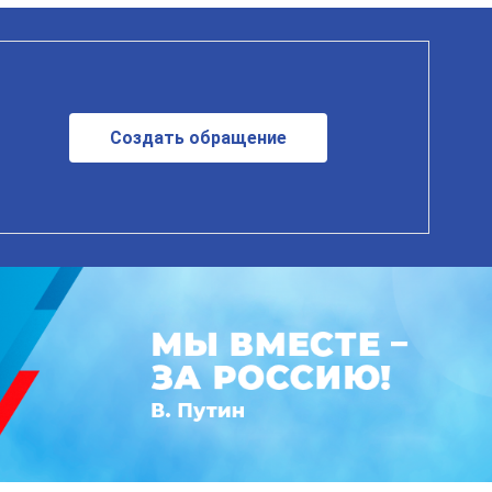
Создать обращение