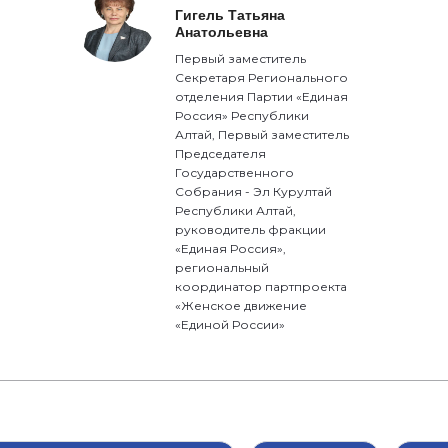
Гигель Татьяна
Анатольевна
Первый заместитель
Секретаря Регионального
отделения Партии «Единая
Россия» Республики
Алтай, Первый заместитель
Председателя
Государственного
Собрания - Эл Курултай
Республики Алтай,
руководитель фракции
«Единая Россия»,
региональный
координатор партпроекта
«Женское движение
«Единой России»