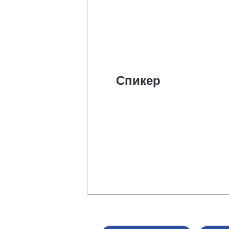
Спикер