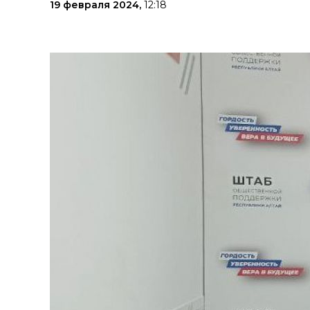
19 февраля 2024,
12:18