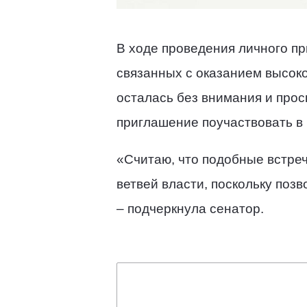
В ходе проведения личного п
связанных с оказанием высок
осталась без внимания и прос
приглашение поучаствовать в
«Считаю, что подобные встреч
ветвей власти, поскольку поз
– подчеркнула сенатор.