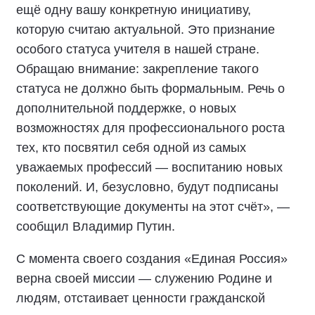
ещё одну вашу конкретную инициативу,
которую считаю актуальной. Это признание
особого статуса учителя в нашей стране.
Обращаю внимание: закрепление такого
статуса не должно быть формальным. Речь о
дополнительной поддержке, о новых
возможностях для профессионального роста
тех, кто посвятил себя одной из самых
уважаемых профессий — воспитанию новых
поколений. И, безусловно, будут подписаны
соответствующие документы на этот счёт», —
сообщил Владимир Путин.
С момента своего создания «Единая Россия»
верна своей миссии — служению Родине и
людям, отстаивает ценности гражданской