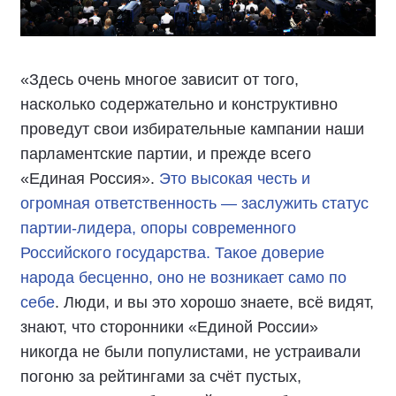
«Здесь очень многое зависит от того,
насколько содержательно и конструктивно
проведут свои избирательные кампании наши
парламентские партии, и прежде всего
«Единая Россия».
Это высокая честь и
огромная ответственность — заслужить статус
партии-лидера, опоры современного
Российского государства. Такое доверие
народа бесценно, оно не возникает само по
себе
. Люди, и вы это хорошо знаете, всё видят,
знают, что сторонники «Единой России»
никогда не были популистами, не устраивали
погоню за рейтингами за счёт пустых,