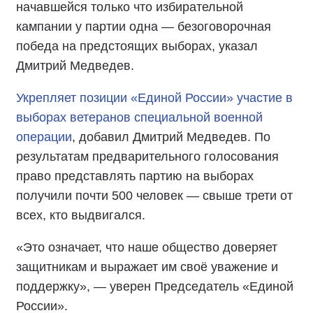
начавшейся только что избирательной
кампании у партии одна — безоговорочная
победа на предстоящих выборах, указал
Дмитрий Медведев.
Укрепляет позиции «Единой России» участие в
выборах ветеранов специальной военной
операции
, добавил Дмитрий Медведев. По
результатам предварительного голосования
право представлять партию на выборах
получили почти 500 человек — свыше трети от
всех, кто выдвигался.
«Это означает, что наше общество доверяет
защитникам и выражает им своё уважение и
поддержку», — уверен Председатель «Единой
России».