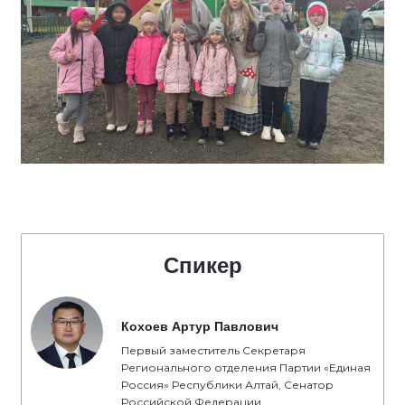
Спикер
Кохоев Артур Павлович
Первый заместитель Секретаря
Регионального отделения Партии «Единая
Россия» Республики Алтай, Сенатор
Российской Федерации