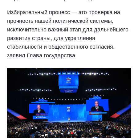
Избирательный процесс — это проверка на
прочность нашей политической системы,
исключительно важный этап для дальнейшего
развития страны, для укрепления
стабильности и общественного согласия,
заявил Глава государства.