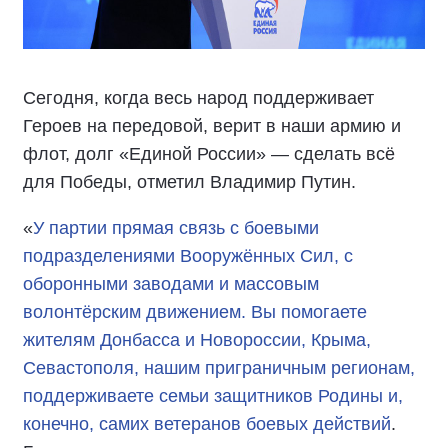
Сегодня, когда весь народ поддерживает
Героев на передовой, верит в наши армию и
флот, долг «Единой России» — сделать всё
для Победы, отметил Владимир Путин.
«
У партии прямая связь с боевыми
подразделениями Вооружённых Сил, с
оборонными заводами и массовым
волонтёрским движением. Вы помогаете
жителям Донбасса и Новороссии, Крыма,
Севастополя, нашим приграничным регионам,
поддерживаете семьи защитников Родины и,
конечно, самих ветеранов боевых действий
.