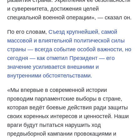
и суверенитета, достижения целей
специальной военной операции», — сказал он.
По его словам,
Съезд крупнейшей, самой
массовой и влиятельной политической силы
страны — всегда событие особой важности, но
сегодня — как отметил Президент — его
значение усиливается внешними и
внутренними обстоятельствами.
«Мы впервые в современной истории
проводим парламентские выборы в стране,
которая ведёт боевые действия ради защиты
своих коренных интересов и ценностей. Наши
враги будут пытаться нарушить ход
предвыборной кампании провокациями и