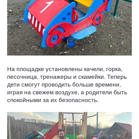
На площадке установлены качели, горка,
песочница, тренажеры и скамейки. Теперь
дети смогут проводить больше времени,
играя на свежем воздухе, а родители быть
спокойными за их безопасность.