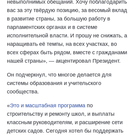
невыполнимых обещаний. Хочу поблагодарить
вас за эту твёрдую позицию, за весомый вклад
в развитие страны, за большую работу в
парламентских органах и в системе
исполнительной власти. И прошу не снижать, а
наращивать её темпы, на всех участках, во
всех сферах быть рядом, вместе с гражданами
нашей страны», — акцентировал Президент.
Он подчеркнул, что многое делается для
системы образования и учительского
сообщества.
«
Это и масштабная программа
по
строительству и ремонту школ, и выплаты
классным руководителям, и расширение сети
детских садов. Сегодня хотел бы поддержать