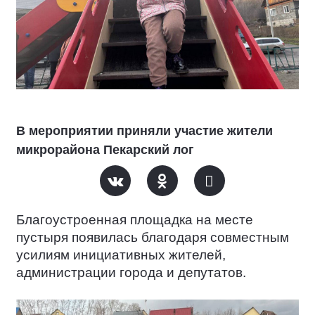
В мероприятии приняли участие жители
микрорайона Пекарский лог
Благоустроенная площадка на месте
пустыря появилась благодаря совместным
усилиям инициативных жителей,
администрации города и депутатов.