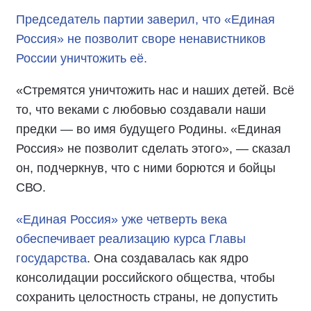
Председатель партии заверил, что «Единая
Россия» не позволит своре ненавистников
России уничтожить её.
«Стремятся уничтожить нас и наших детей. Всё
то, что веками с любовью создавали наши
предки — во имя будущего Родины. «Единая
Россия» не позволит сделать этого», — сказал
он, подчеркнув, что с ними борются и бойцы
СВО.
«Единая Россия» уже четверть века
обеспечивает реализацию курса Главы
государства
. Она создавалась как ядро
консолидации российского общества, чтобы
сохранить целостность страны, не допустить