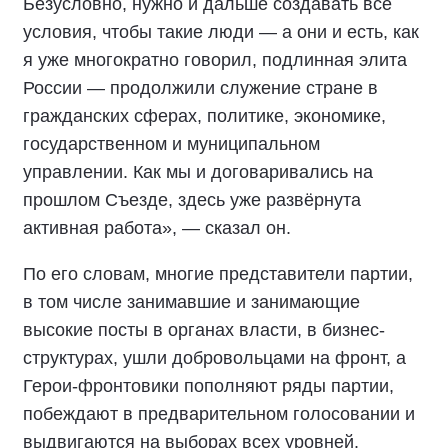
Безусловно, нужно и дальше создавать все
условия, чтобы такие люди — а они и есть, как
я уже многократно говорил, подлинная элита
России — продолжили служение стране в
гражданских сферах, политике, экономике,
государственном и муниципальном
управлении. Как мы и договаривались на
прошлом Съезде, здесь уже развёрнута
активная работа», — сказал он.
По его словам, многие представители партии,
в том числе занимавшие и занимающие
высокие посты в органах власти, в бизнес-
структурах, ушли добровольцами на фронт, а
Герои-фронтовики пополняют ряды партии,
побеждают в предварительном голосовании и
выдвигаются на выборах всех уровней.