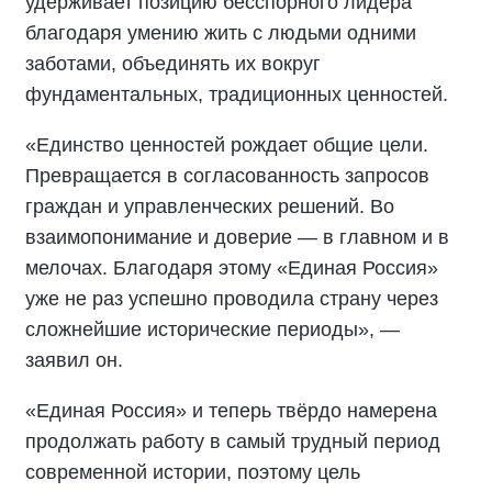
удерживает позицию бесспорного лидера
благодаря умению жить с людьми одними
заботами, объединять их вокруг
фундаментальных, традиционных ценностей.
«Единство ценностей рождает общие цели.
Превращается в согласованность запросов
граждан и управленческих решений. Во
взаимопонимание и доверие — в главном и в
мелочах. Благодаря этому «Единая Россия»
уже не раз успешно проводила страну через
сложнейшие исторические периоды», —
заявил он.
«Единая Россия» и теперь твёрдо намерена
продолжать работу в самый трудный период
современной истории, поэтому цель