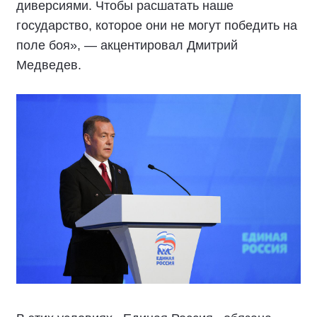
диверсиями. Чтобы расшатать наше
государство, которое они не могут победить на
поле боя», — акцентировал Дмитрий
Медведев.