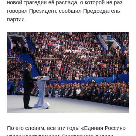
новой трагедии её распада, о которой не раз
говорил Президент, сообщил Председатель
партии.
По его словам, все эти годы «Единая Россия»