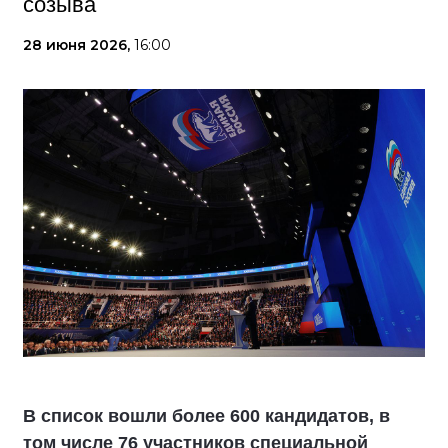
созыва
28 июня 2026,
16:00
В список вошли более 600 кандидатов, в
том числе 76 участников специальной