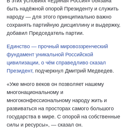
В этих условиях «Единая Россия» обязана
быть надёжной опорой Президенту и служить
народу — для этого принципиально важно
сохранять партийную дисциплину и выдержку,
добавил Председатель партии.
Единство — прочный мировоззренческий
фундамент уникальной Российской
цивилизации, о чём справедливо сказал
Президент,
подчеркнул Дмитрий Медведев.
«Уже много веков он позволяет нашему
многонациональному и
многоконфессиональному народу жить и
развиваться на просторах самого большого
государства в мире. С опорой на собственные
силы и ресурсы», — сказал он.