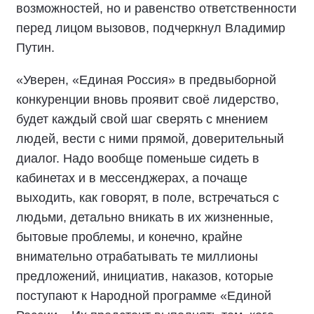
возможностей, но и равенство ответственности
перед лицом вызовов, подчеркнул Владимир
Путин.
«Уверен, «Единая Россия» в предвыборной
конкуренции вновь проявит своё лидерство,
будет каждый свой шаг сверять с мнением
людей, вести с ними прямой, доверительный
диалог. Надо вообще поменьше сидеть в
кабинетах и в мессенджерах, а почаще
выходить, как говорят, в поле, встречаться с
людьми, детально вникать в их жизненные,
бытовые проблемы, и конечно, крайне
внимательно отрабатывать те миллионы
предложений, инициатив, наказов, которые
поступают к Народной программе «Единой