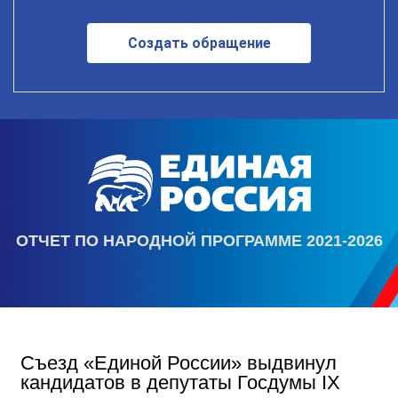
Создать обращение
ОТЧЕТ ПО НАРОДНОЙ ПРОГРАММЕ 2021-2026
Съезд «Единой России» выдвинул
кандидатов в депутаты Госдумы IX