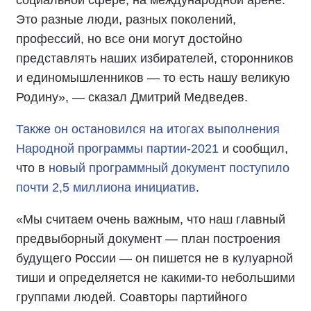
Это разные люди, разных поколений,
профессий, но все они могут достойно
представлять наших избирателей, сторонников
и единомышленников — то есть нашу великую
Родину», — сказал Дмитрий Медведев.
Также он остановился на итогах выполнения
Народной программы партии-2021
и сообщил,
что в
новый программный документ поступило
почти 2,5 миллиона инициатив
.
«Мы считаем очень важным, что наш главный
предвыборный документ — план построения
будущего России — он пишется не в кулуарной
тиши и определяется не какими-то небольшими
группами людей. Соавторы партийного