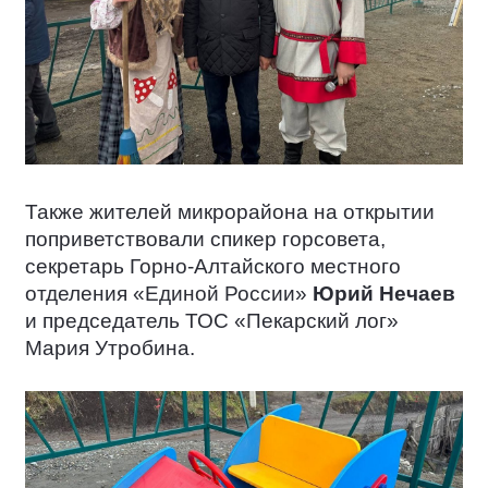
Также жителей микрорайона на открытии
поприветствовали спикер горсовета,
секретарь Горно-Алтайского местного
отделения «Единой России»
Юрий Нечаев
и председатель ТОС «Пекарский лог»
Мария Утробина.