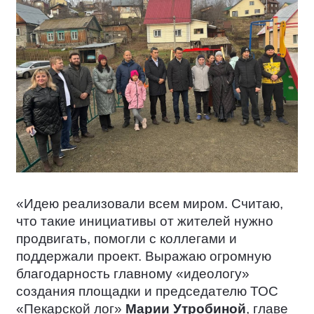
«Идею реализовали всем миром. Считаю,
что такие инициативы от жителей нужно
продвигать, помогли с коллегами и
поддержали проект. Выражаю огромную
благодарность главному «идеологу»
создания площадки и председателю ТОС
«Пекарской лог»
Марии Утробиной
, главе