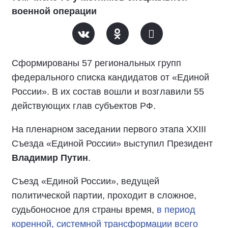
военной операции
Сформированы 57 региональных групп
федерального списка кандидатов от «Единой
России». В их состав вошли и возглавили 55
действующих глав субъектов РФ.
На пленарном заседании первого этапа XXIII
Съезда «Единой России» выступил Президент
Владимир Путин
.
Съезд «Единой России», ведущей
политической партии, проходит в сложное,
судьбоносное для страны время,
в период
коренной, системной трансформации всего