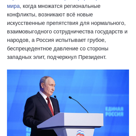
мира
, когда множатся региональные
конфликты, возникают всё новые
искусственные препятствия для нормального,
взаимовыгодного сотрудничества государств и
народов, а Россия испытывает грубое,
беспрецедентное давление со стороны
западных элит, подчеркнул Президент.