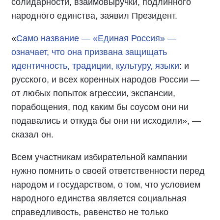
солидарности, взаимовыручки, подлинного
народного единства, заявил Президент.
«
Само название — «Единая Россия» —
означает, что она призвана защищать
идентичность, традиции, культуру, языки
: и
русского, и всех коренных народов России —
от любых попыток агрессии, экспансии,
порабощения, под каким бы соусом они ни
подавались и откуда бы они ни исходили», —
сказал он.
Всем участникам избирательной кампании
нужно помнить о своей ответственности перед
народом и государством, о том, что условием
народного единства является социальная
справедливость, равенство не только