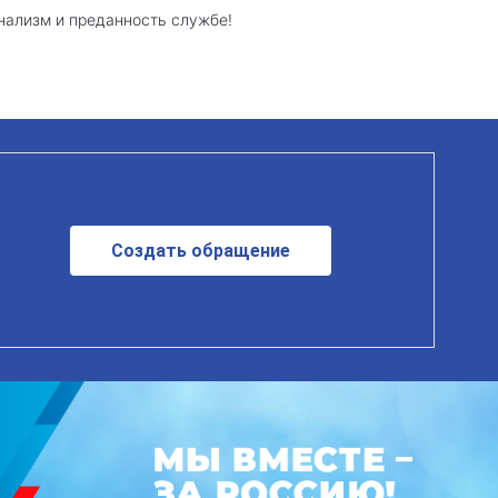
нализм и преданность службе!
Создать обращение