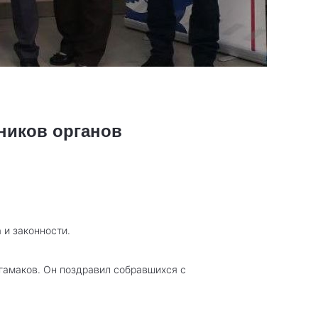
ников органов
 и законности.
гамаков. Он поздравил собравшихся с