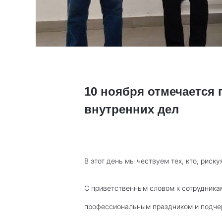
10 ноября отмечается
внутренних дел
В этот день мы чествуем тех, кто, риск
С приветственным словом к сотрудника
профессиональным праздником и подче