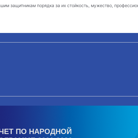
им защитникам порядка за их стойкость, мужество, профессио
ЧЕТ ПО НАРОДНОЙ