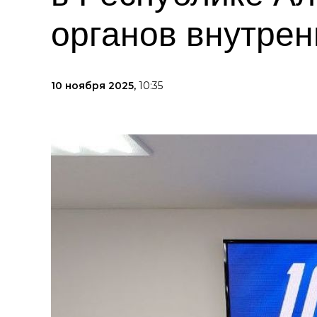
органов внутрен
10 ноября 2025,
10:35