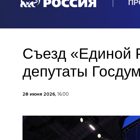
ПР
Съезд «Единой 
депутаты Госдум
28 июня 2026,
16:00