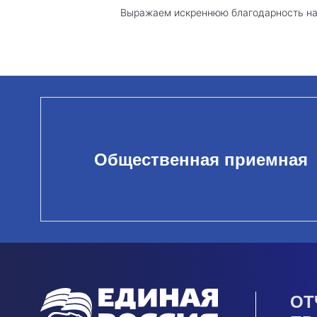
Выражаем искреннюю благодарность наш
Общественная приемная
ОТ