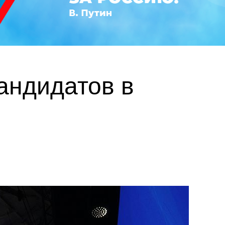
андидатов в