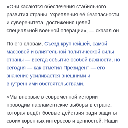
«Они касаются обеспечения стабильного
развития страны. Укрепления её безопасности
и суверенитета, достижения целей
специальной военной операции», — сказал он.
По его словам,
Съезд крупнейшей, самой
массовой и влиятельной политической силы
страны — всегда событие особой важности, но
сегодня — как отметил Президент — его
значение усиливается внешними и
внутренними обстоятельствами.
«Мы впервые в современной истории
проводим парламентские выборы в стране,
которая ведёт боевые действия ради защиты
своих коренных интересов и ценностей. Наши