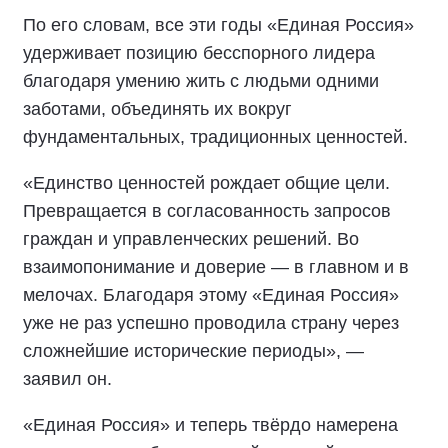
По его словам, все эти годы «Единая Россия»
удерживает позицию бесспорного лидера
благодаря умению жить с людьми одними
заботами, объединять их вокруг
фундаментальных, традиционных ценностей.
«Единство ценностей рождает общие цели.
Превращается в согласованность запросов
граждан и управленческих решений. Во
взаимопонимание и доверие — в главном и в
мелочах. Благодаря этому «Единая Россия»
уже не раз успешно проводила страну через
сложнейшие исторические периоды», —
заявил он.
«Единая Россия» и теперь твёрдо намерена