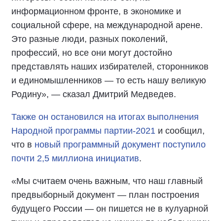
информационном фронте, в экономике и
социальной сфере, на международной арене.
Это разные люди, разных поколений,
профессий, но все они могут достойно
представлять наших избирателей, сторонников
и единомышленников — то есть нашу великую
Родину», — сказал Дмитрий Медведев.
Также он остановился на итогах выполнения
Народной программы партии-2021
и сообщил,
что в
новый программный документ поступило
почти 2,5 миллиона инициатив
.
«Мы считаем очень важным, что наш главный
предвыборный документ — план построения
будущего России — он пишется не в кулуарной