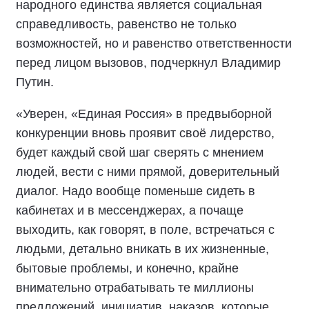
народного единства является социальная
справедливость, равенство не только
возможностей, но и равенство ответственности
перед лицом вызовов, подчеркнул Владимир
Путин.
«Уверен, «Единая Россия» в предвыборной
конкуренции вновь проявит своё лидерство,
будет каждый свой шаг сверять с мнением
людей, вести с ними прямой, доверительный
диалог. Надо вообще поменьше сидеть в
кабинетах и в мессенджерах, а почаще
выходить, как говорят, в поле, встречаться с
людьми, детально вникать в их жизненные,
бытовые проблемы, и конечно, крайне
внимательно отрабатывать те миллионы
предложений, инициатив, наказов, которые