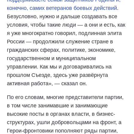
конечно, самих ветеранов боевых действий
.
Безусловно, нужно и дальше создавать все
условия, чтобы такие люди — а они и есть, как
я уже многократно говорил, подлинная элита
России — продолжили служение стране в
гражданских сферах, политике, экономике,
государственном и муниципальном
управлении. Как мы и договаривались на
прошлом Съезде, здесь уже развёрнута
активная работа», — сказал он.
По его словам, многие представители партии,
в том числе занимавшие и занимающие
высокие посты в органах власти, в бизнес-
структурах, ушли добровольцами на фронт, а
Герои-фронтовики пополняют ряды партии,