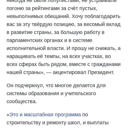
никогда не были популистами, не устраивали
погоню за рейтингами за счёт пустых,
невыполнимых обещаний. Хочу поблагодарить
вас за эту твёрдую позицию, за весомый вклад
в развитие страны, за большую работу в
парламентских органах и в системе
исполнительной власти. И прошу не снижать, а
наращивать её темпы, на всех участках, во
всех сферах быть рядом, вместе с гражданами
нашей страны», — акцентировал Президент.
Он подчеркнул, что многое делается для
системы образования и учительского
сообщества.
«
Это и масштабная программа
по
строительству и ремонту школ, и выплаты