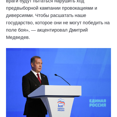
враги будут пытаться нарушить ход
предвыборной кампании провокациями и
диверсиями. Чтобы расшатать наше
государство, которое они не могут победить на
поле боя», — акцентировал Дмитрий
Медведев.