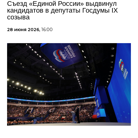
Съезд «Единой России» выдвинул
кандидатов в депутаты Госдумы IX
созыва
28 июня 2026,
16:00