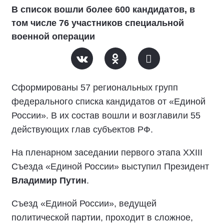
В список вошли более 600 кандидатов, в
том числе 76 участников специальной
военной операции
Сформированы 57 региональных групп
федерального списка кандидатов от «Единой
России». В их состав вошли и возглавили 55
действующих глав субъектов РФ.
На пленарном заседании первого этапа XXIII
Съезда «Единой России» выступил Президент
Владимир Путин
.
Съезд «Единой России», ведущей
политической партии, проходит в сложное,