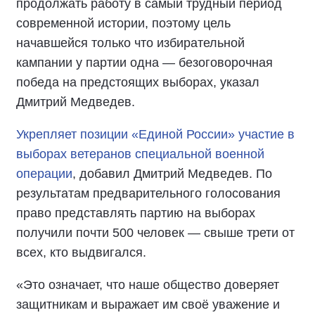
продолжать работу в самый трудный период
современной истории, поэтому цель
начавшейся только что избирательной
кампании у партии одна — безоговорочная
победа на предстоящих выборах, указал
Дмитрий Медведев.
Укрепляет позиции «Единой России» участие в
выборах ветеранов специальной военной
операции
, добавил Дмитрий Медведев. По
результатам предварительного голосования
право представлять партию на выборах
получили почти 500 человек — свыше трети от
всех, кто выдвигался.
«Это означает, что наше общество доверяет
защитникам и выражает им своё уважение и