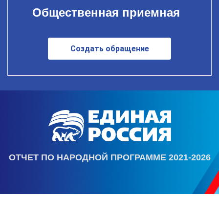
Общественная приемная
Создать обращение
ОТЧЕТ ПО НАРОДНОЙ ПРОГРАММЕ 2021-2026