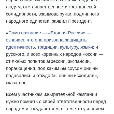
людям, отстаивает ценности гражданской
солидарности, взаимовыручки, подлинного
народного единства, заявил Президент.
«
Само название — «Единая Россия» —
означает, что она призвана защищать
идентичность, традиции, культуру, языки
: и
русского, и всех коренных народов России —
от любых попыток агрессии, экспансии,
порабощения, под каким бы соусом они ни
подавались и откуда бы они ни исходили», —
сказал он.
Всем участникам избирательной кампании
нужно помнить о своей ответственности перед
народом и государством, о том, что условием