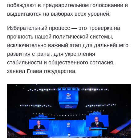
побеждают в предварительном голосовании и
выдвигаются на выборах всех уровней.
Избирательный процесс — это проверка на
прочность нашей политической системы,
исключительно важный этап для дальнейшего
развития страны, для укрепления
стабильности и общественного согласия,
заявил Глава государства.