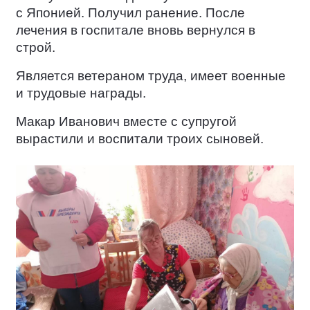
с Японией. Получил ранение. После
лечения в госпитале вновь вернулся в
строй.
Является ветераном труда, имеет военные
и трудовые награды.
Макар Иванович вместе с супругой
вырастили и воспитали троих сыновей.