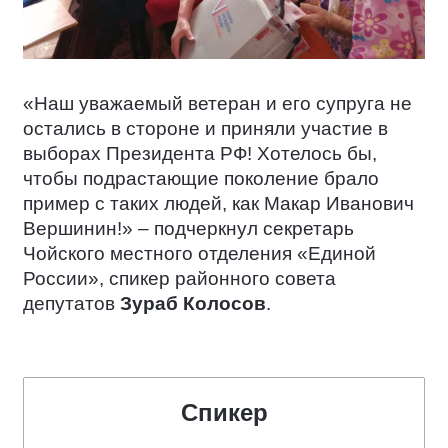
«Наш уважаемый ветеран и его супруга не
остались в стороне и приняли участие в
выборах Президента РФ! Хотелось бы,
чтобы подрастающие поколение брало
пример с таких людей, как Макар Иванович
Вершинин!» – подчеркнул секретарь
Чойского местного отделения «Единой
России», спикер районного совета
депутатов
Зураб Колосов
.
Спикер