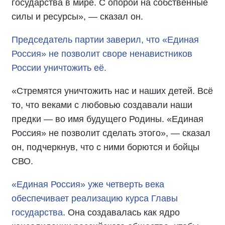
государства в мире. С опорой на собственные
силы и ресурсы», — сказал он.
Председатель партии заверил, что «Единая
Россия» не позволит своре ненавистников
России уничтожить её.
«Стремятся уничтожить нас и наших детей. Всё
то, что веками с любовью создавали наши
предки — во имя будущего Родины. «Единая
Россия» не позволит сделать этого», — сказал
он, подчеркнув, что с ними борются и бойцы
СВО.
«Единая Россия» уже четверть века
обеспечивает реализацию курса Главы
государства
. Она создавалась как ядро