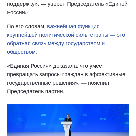
поддержку», — уверен Председатель «Единой
России».
По его словам,
важнейшая функция
крупнейшей политической силы страны — это
обратная связь между государством и
обществом
.
«Единая Россия» доказала, что умеет
превращать запросы граждан в эффективные
государственные решения», — пояснил
Председатель партии.