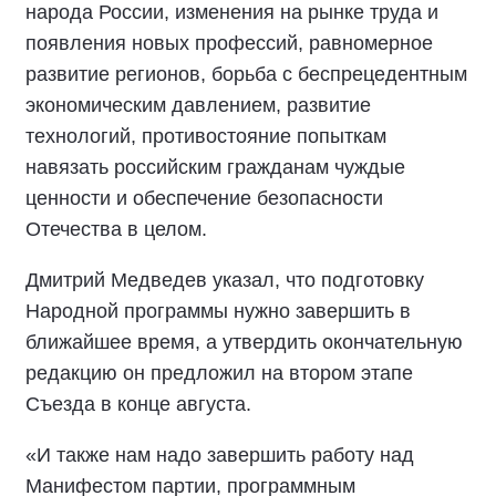
народа России, изменения на рынке труда и
появления новых профессий, равномерное
развитие регионов, борьба с беспрецедентным
экономическим давлением, развитие
технологий, противостояние попыткам
навязать российским гражданам чуждые
ценности и обеспечение безопасности
Отечества в целом.
Дмитрий Медведев указал, что подготовку
Народной программы нужно завершить в
ближайшее время, а утвердить окончательную
редакцию он предложил на втором этапе
Съезда в конце августа.
«И также нам надо завершить работу над
Манифестом партии, программным