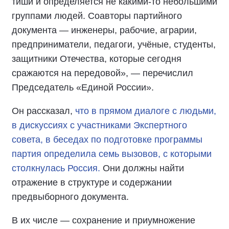
тиши и определяется не какими-то небольшими
группами людей. Соавторы партийного
документа — инженеры, рабочие, аграрии,
предприниматели, педагоги, учёные, студенты,
защитники Отечества, которые сегодня
сражаются на передовой», — перечислил
Председатель «Единой России».
Он рассказал,
что в прямом диалоге с людьми,
в дискуссиях с участниками Экспертного
совета, в беседах по подготовке программы
партия определила семь вызовов, с которыми
столкнулась Россия.
Они должны найти
отражение в структуре и содержании
предвыборного документа.
В их числе — сохранение и приумножение