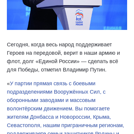
Сегодня, когда весь народ поддерживает
Героев на передовой, верит в наши армию и
флот, долг «Единой России» — сделать всё
для Победы, отметил Владимир Путин.
«
У партии прямая связь с боевыми
подразделениями Вооружённых Сил, с
оборонными заводами и массовым
волонтёрским движением. Вы помогаете
жителям Донбасса и Новороссии, Крыма,
Севастополя, нашим приграничным регионам,
поддерживаете семьи защитников Родины и,