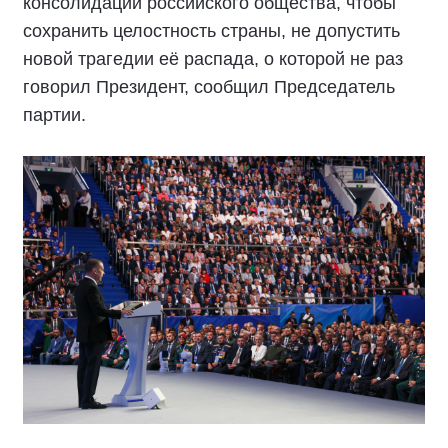
консолидации российского общества, чтобы
сохранить целостность страны, не допустить
новой трагедии её распада, о которой не раз
говорил Президент, сообщил Председатель
партии.