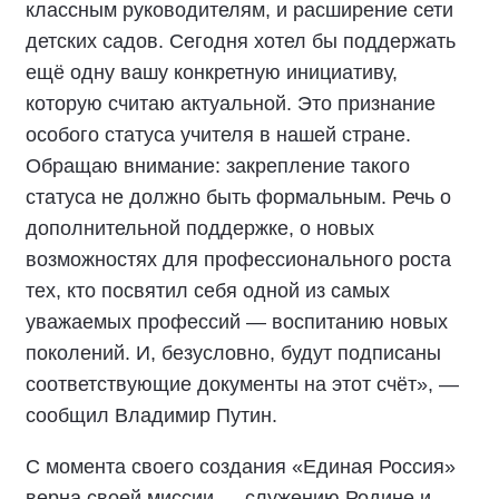
классным руководителям, и расширение сети
детских садов. Сегодня хотел бы поддержать
ещё одну вашу конкретную инициативу,
которую считаю актуальной. Это признание
особого статуса учителя в нашей стране.
Обращаю внимание: закрепление такого
статуса не должно быть формальным. Речь о
дополнительной поддержке, о новых
возможностях для профессионального роста
тех, кто посвятил себя одной из самых
уважаемых профессий — воспитанию новых
поколений. И, безусловно, будут подписаны
соответствующие документы на этот счёт», —
сообщил Владимир Путин.
С момента своего создания «Единая Россия»
верна своей миссии — служению Родине и