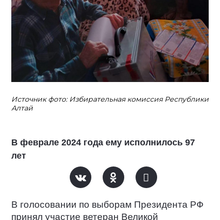
Источник фото: Избирательная комиссия Республики
Алтай
В феврале 2024 года ему исполнилось 97
лет
В голосовании по выборам Президента РФ
принял участие ветеран Великой