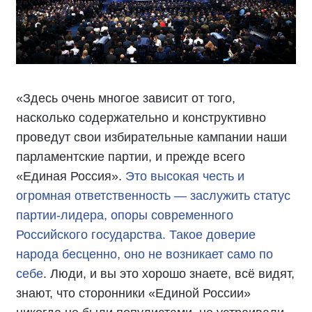
«Здесь очень многое зависит от того,
насколько содержательно и конструктивно
проведут свои избирательные кампании наши
парламентские партии, и прежде всего
«Единая Россия».
Это высокая честь и
огромная ответственность — заслужить статус
партии-лидера, опоры современного
Российского государства. Такое доверие
народа бесценно, оно не возникает само по
себе
. Люди, и вы это хорошо знаете, всё видят,
знают, что сторонники «Единой России»