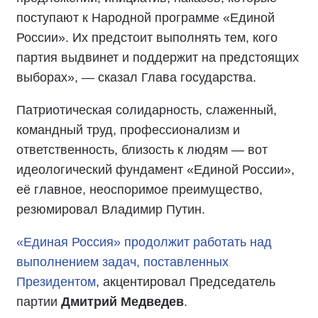
поступают к Народной программе «Единой
России». Их предстоит выполнять тем, кого
партия выдвинет и поддержит на предстоящих
выборах», — сказал Глава государства.
Патриотическая солидарность, слаженный,
командный труд, профессионализм и
ответственность, близость к людям — вот
идеологический фундамент «Единой России»,
её главное, неоспоримое преимущество,
резюмировал Владимир Путин.
«Единая Россия» продолжит работать над
выполнением задач, поставленных
Президентом
, акцентировал Председатель
партии
Дмитрий Медведев
.