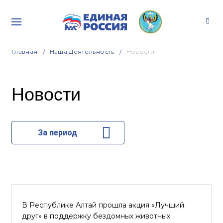
Главная
Наша Деятельность
Новости
Новости
За период
В Республике Алтай прошла акция «Лучший
друг» в поддержку бездомных животных