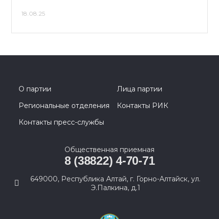
18.08.25
О партии
Лица партии
Региональные отделения
Контакты РИК
Контакты пресс-службы
Общественная приемная
8 (38822) 4-70-71
649000, Республика Алтай, г. Горно-Алтайск, ул.
Э.Палкина, д.1