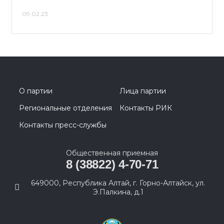
09.02.23
О партии
Лица партии
Региональные отделения
Контакты РИК
Контакты пресс-службы
Общественная приемная
8 (38822) 4-70-71
649000, Республика Алтай, г. Горно-Алтайск, ул.
Э.Палкина, д.1