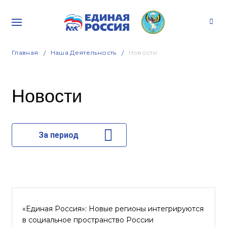
Главная
Наша Деятельность
Новости
Новости
За период
«Единая Россия»: Новые регионы интегрируются
в социальное пространство России