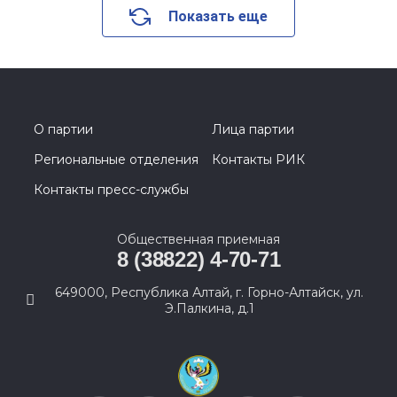
Показать еще
О партии
Лица партии
Региональные отделения
Контакты РИК
Контакты пресс-службы
Общественная приемная
8 (38822) 4-70-71
649000, Республика Алтай, г. Горно-Алтайск, ул.
Э.Палкина, д.1