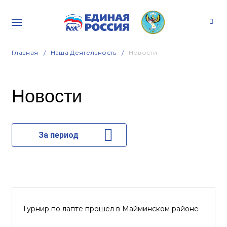
Главная
Наша Деятельность
Новости
Новости
За период
Турнир по лапте прошёл в Майминском районе