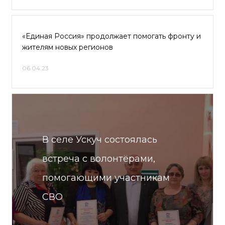
«Единая Россия» продолжает помогать фронту и
жителям новых регионов
06.04.23
В селе Ускуч состоялась
встреча с волонтёрами,
помогающими участникам
СВО