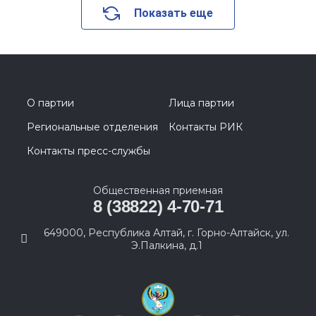
Показать еще
О партии
Лица партии
Региональные отделения
Контакты РИК
Контакты пресс-службы
Общественная приемная
8 (38822) 4-70-71
649000, Республика Алтай, г. Горно-Алтайск, ул.
Э.Палкина, д.1